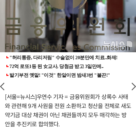
[서울=뉴시스]우연수 기자 = 금융위원회가 상록수 사태
와 관련해 9개 사원을 전원 소환하고 청산을 전체로 새도
약기금 대상 채권이 아닌 채권들까지 모두 매각하는 방
안을 추진키로 합의했다.