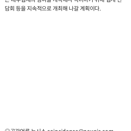
담회 등을 지속적으로 개최해 나갈 계획이다.
◎공감언론 뉴시스
coincidence@newsis.com