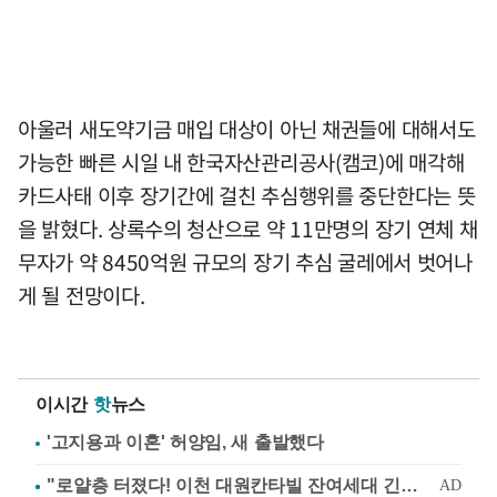
아울러 새도약기금 매입 대상이 아닌 채권들에 대해서도
가능한 빠른 시일 내 한국자산관리공사(캠코)에 매각해
카드사태 이후 장기간에 걸친 추심행위를 중단한다는 뜻
을 밝혔다. 상록수의 청산으로 약 11만명의 장기 연체 채
무자가 약 8450억원 규모의 장기 추심 굴레에서 벗어나
게 될 전망이다.
이시간
핫
뉴스
'고지용과 이혼' 허양임, 새 출발했다