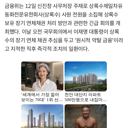
금융위는 12일 신진창 사무처장 주재로 상록수제일차유
동화전문유한회사(상록수) 사원 전원을 소집해 상록수
보유 장기 연체채권 처리 방안과 관련한 긴급 회의를 개
최했다. 이날 오전 국무회의에서 이재명 대통령이 상록
수의 장기 연체 채권 추심을 두고 '원시적 약탈 금융'이라
고 지적한 직후 즉각적 조치의 일환이다.