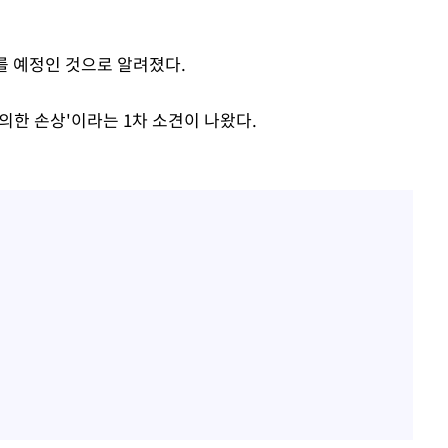
를 예정인 것으로 알려졌다.
 의한 손상'이라는 1차 소견이 나왔다.