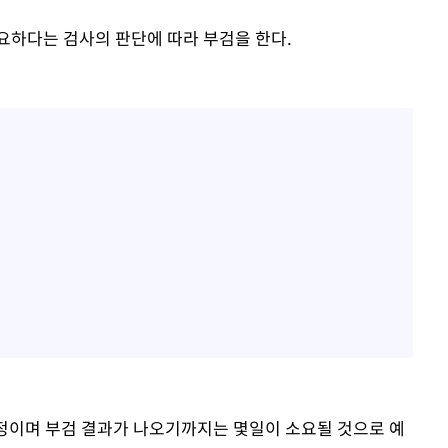
필요하다는 검사의 판단에 따라 부검을 한다.
예정이며 부검 결과가 나오기까지는 몇일이 소요될 것으로 예