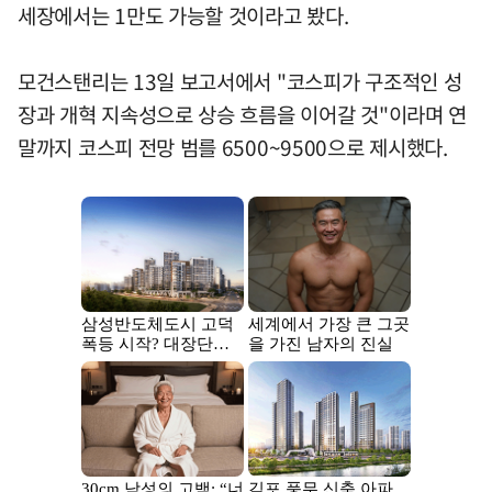
세장에서는 1만도 가능할 것이라고 봤다.
모건스탠리는 13일 보고서에서 "코스피가 구조적인 성
장과 개혁 지속성으로 상승 흐름을 이어갈 것"이라며 연
말까지 코스피 전망 범를 6500~9500으로 제시했다.