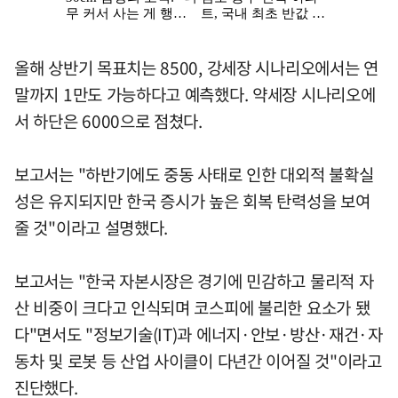
올해 상반기 목표치는 8500, 강세장 시나리오에서는 연
말까지 1만도 가능하다고 예측했다. 약세장 시나리오에
서 하단은 6000으로 점쳤다.
보고서는 "하반기에도 중동 사태로 인한 대외적 불확실
성은 유지되지만 한국 증시가 높은 회복 탄력성을 보여
줄 것"이라고 설명했다.
보고서는 "한국 자본시장은 경기에 민감하고 물리적 자
산 비중이 크다고 인식되며 코스피에 불리한 요소가 됐
다"면서도 "정보기술(IT)과 에너지·안보·방산·재건·자
동차 및 로봇 등 산업 사이클이 다년간 이어질 것"이라고
진단했다.