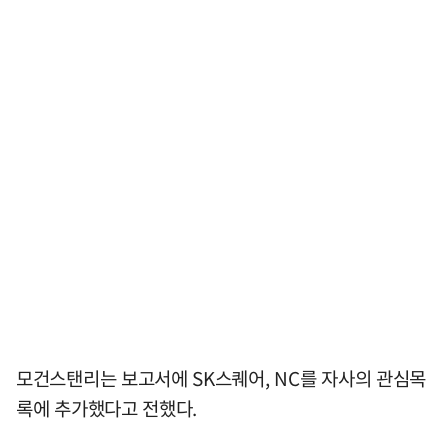
모건스탠리는 보고서에 SK스퀘어, NC를 자사의 관심목
록에 추가했다고 전했다.