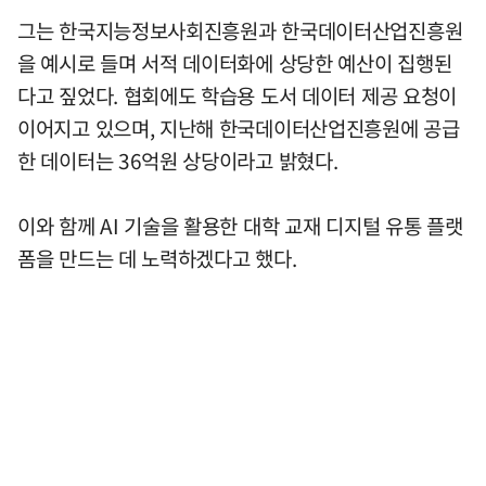
그는 한국지능정보사회진흥원과 한국데이터산업진흥원
을 예시로 들며 서적 데이터화에 상당한 예산이 집행된
다고 짚었다. 협회에도 학습용 도서 데이터 제공 요청이
이어지고 있으며, 지난해 한국데이터산업진흥원에 공급
한 데이터는 36억원 상당이라고 밝혔다.
이와 함께 AI 기술을 활용한 대학 교재 디지털 유통 플랫
폼을 만드는 데 노력하겠다고 했다.