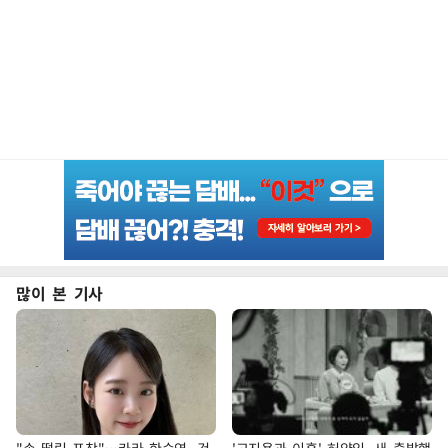
많이 본 기사