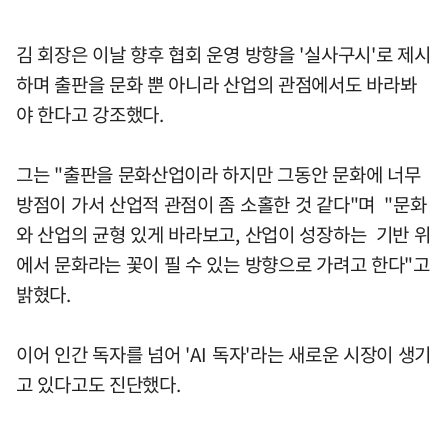
김 회장은 이날 향후 협회 운영 방향을 '실사구시'로 제시
하며 출판을 문화 뿐 아니라 산업의 관점에서도 바라봐
야 한다고 강조했다.
그는 "출판을 문화산업이라 하지만 그동안 문화에 너무
방점이 가서 산업적 관점이 좀 소홀한 것 같다"며 "문화
와 산업의 균형 있게 바라보고, 산업이 성장하는 기반 위
에서 문화라는 꽃이 필 수 있는 방향으로 가려고 한다"고
밝혔다.
이어 인간 독자를 넘어 'AI 독자'라는 새로운 시장이 생기
고 있다고도 진단했다.