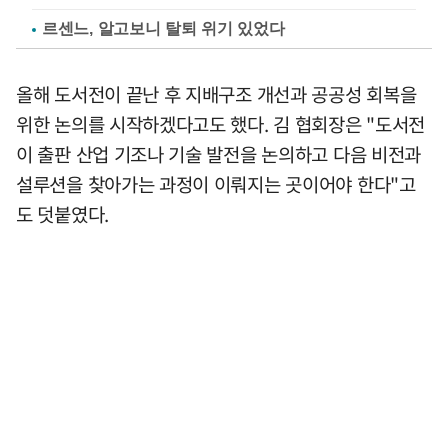
르센느, 알고보니 탈퇴 위기 있었다
올해 도서전이 끝난 후 지배구조 개선과 공공성 회복을
위한 논의를 시작하겠다고도 했다. 김 협회장은 "도서전
이 출판 산업 기조나 기술 발전을 논의하고 다음 비전과
설루션을 찾아가는 과정이 이뤄지는 곳이어야 한다"고
도 덧붙였다.