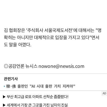
김 협회장은 '주식회사 서울국제도서전'에 대해서는 "명
확히는 아니지만 대체적으로 입장을 가지고 있다"면서
도 말을 아꼈다.
◎공감언론 뉴시스
nowone@newsis.com
관련기사
韓·佛 출판인 "AI 시대 출판 가치 지켜야"