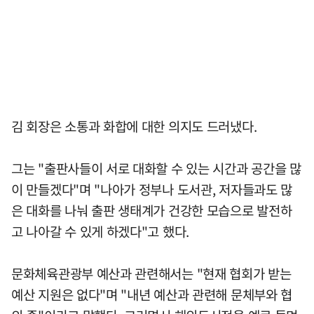
김 회장은 소통과 화합에 대한 의지도 드러냈다.
그는 "출판사들이 서로 대화할 수 있는 시간과 공간을 많
이 만들겠다"며 "나아가 정부나 도서관, 저자들과도 많
은 대화를 나눠 출판 생태계가 건강한 모습으로 발전하
고 나아갈 수 있게 하겠다"고 했다.
문화체육관광부 예산과 관련해서는 "현재 협회가 받는
예산 지원은 없다"며 "내년 예산과 관련해 문체부와 협