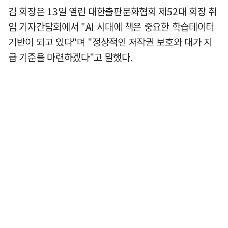
김 회장은 13일 열린 대한출판문화협회 제52대 회장 취
임 기자간담회에서 "AI 시대에 책은 중요한 학습데이터
기반이 되고 있다"며 "정상적인 저작권 보호와 대가 지
급 기준을 마련하겠다"고 말했다.