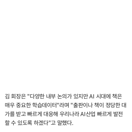
김 회장은 "다양한 내부 논의가 있지만 AI 시대에 책은
매우 중요한 학습데이터"라며 "출판이나 책이 정당한 대
가를 받고 빠르게 대응해 우리나라 AI산업 빠르게 발전
할 수 있도록 하겠다"고 말했다.