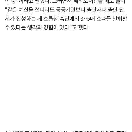
의 중"이라고 말했다. 그러면서 해외도서전을 예로 들며
"같은 예산을 쓰더라도 공공기관보다 출판사나 출판 단
체가 진행하는 게 효율성 측면에서 3~5배 효과를 발휘할
수 있다는 생각과 경험이 있다"고 했다.