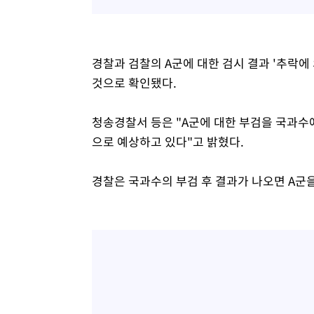
경찰과 검찰의 A군에 대한 검시 결과 '추락에
것으로 확인됐다.
청송경찰서 등은 "A군에 대한 부검을 국과수
으로 예상하고 있다"고 밝혔다.
경찰은 국과수의 부검 후 결과가 나오면 A군을