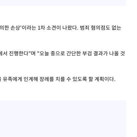
 의한 손상'이라는 1차 소견이 나왔다. 범죄 혐의점도 없는
에서 진행한다"며 "오늘 중으로 간단한 부검 결과가 나올 것
 유족에게 인계해 장례를 치를 수 있도록 할 계획이다.