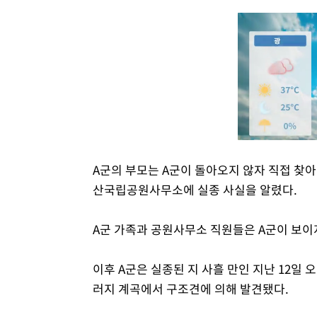
A군의 부모는 A군이 돌아오지 않자 직접 찾아
산국립공원사무소에 실종 사실을 알렸다.
A군 가족과 공원사무소 직원들은 A군이 보이지 
이후 A군은 실종된 지 사흘 만인 지난 12일 
러지 계곡에서 구조견에 의해 발견됐다.