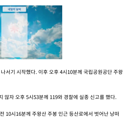
 나서기 시작했다. 이후 오후 4시10분께 국립공원공단 주왕
Mute
않자 오후 5시53분께 119와 경찰에 실종 신고를 했다.
오전 10시16분께 주왕산 주봉 인근 등산로에서 벗어난 낭떠