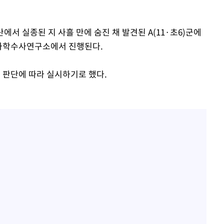
산에서 실종된 지 사흘 만에 숨진 채 발견된 A(11·초6)군에
과학수사연구소에서 진행된다.
 판단에 따라 실시하기로 했다.