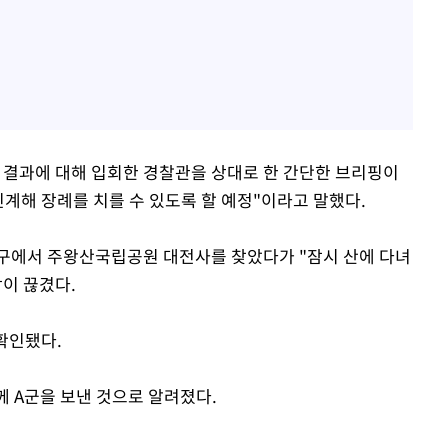
 결과에 대해 입회한 경찰관을 상대로 한 간단한 브리핑이
인계해 장례를 치를 수 있도록 할 예정"이라고 말했다.
 대구에서 주왕산국립공원 대전사를 찾았다가 "잠시 산에 다녀
이 끊겼다.
확인됐다.
께 A군을 보낸 것으로 알려졌다.