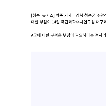
[청송=뉴시스] 박준 기자 = 경북 청송군 주왕
대한 부검이 14일 국립과학수사연구원 대구
A군에 대한 부검은 부검이 필요하다는 검사의