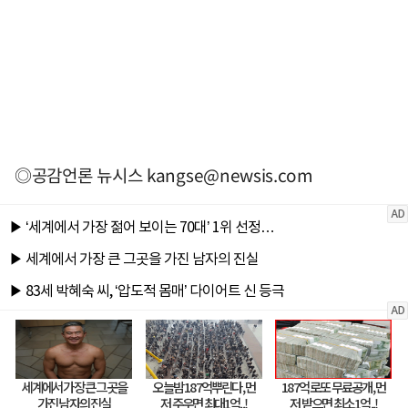
◎공감언론 뉴시스
kangse@newsis.com