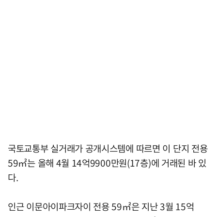
국토교통부 실거래가 공개시스템에 따르면 이 단지 전용
59㎡는 올해 4월 14억9900만원(17층)에 거래된 바 있
다.
인근 이문아이파크자이 전용 59㎡은 지난 3월 15억