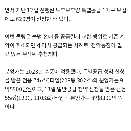
앞서 지난 12일 진행된 노부모부양 특별공급 1가구 모집
에도 620명이 신청한 바 있다.
이번 물량은 불법 전매 등 공급질서 교란 행위로 기존 계
약이 취소되면서 다시 공급되는 사례로, 청약통장이 필
요 없는 무작위 추첨제다.
분양가는 2023년 수준이 적용됐다. 특별공급 청약 신청
을 받은 전용 74㎡ C타입(209동 302호)의 분양가는 9
억5800만원이고, 13일 일반공급 청약 신청을 받은 전용
55㎡(120동 1103호) 타입의 분양가는 8억8300만 원
이다.