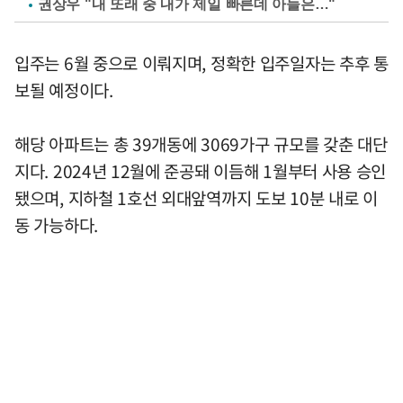
권상우 "내 또래 중 내가 제일 빠른데 아들은…"
입주는 6월 중으로 이뤄지며, 정확한 입주일자는 추후 통
보될 예정이다.
해당 아파트는 총 39개동에 3069가구 규모를 갖춘 대단
지다. 2024년 12월에 준공돼 이듬해 1월부터 사용 승인
됐으며, 지하철 1호선 외대앞역까지 도보 10분 내로 이
동 가능하다.