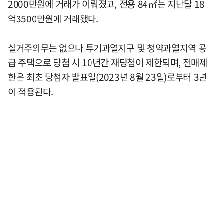
2000만원에 거래가 이뤄졌고, 전용 84㎡는 지난달 18
억3500만원에 거래됐다.
실거주의무는 없으나 투기과열지구 및 청약과열지역 공
급 주택으로 당첨 시 10년간 재당첨이 제한되며, 전매제
한은 최초 당첨자 발표일(2023년 8월 23일)로부터 3년
이 적용된다.