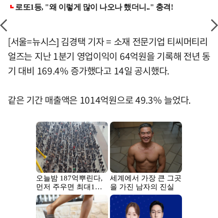
[서울=뉴시스] 김경택 기자 = 소재 전문기업 티씨머티리
얼즈는 지난 1분기 영업이익이 64억원을 기록해 전년 동
기 대비 169.4% 증가했다고 14일 공시했다.
같은 기간 매출액은 1014억원으로 49.3% 늘었다.