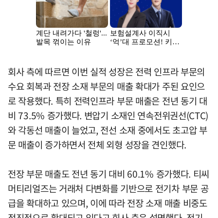
회사 측에 따르면 이번 실적 성장은 전력 인프라 부문의
수요 회복과 전장 소재 부문의 매출 확대가 주된 요인으
로 작용했다. 특히 전력인프라 부문 매출은 전년 동기 대
비 73.5% 증가했다. 변압기 소재인 연속전위권선(CTC)
와 각동선 매출이 늘었고, 전선 소재 중에서도 초고압 부
문 매출이 증가하면서 전체 외형 성장을 견인했다.
전장 부문 매출도 전년 동기 대비 60.1% 증가했다. 티씨
머티리얼즈는 거래처 다변화를 기반으로 전기차 부문 공
급을 확대하고 있으며, 이에 따라 전장 소재 매출 비중도
점진적으로 확대되고 있다고 회사 측은 설명했다. 전기