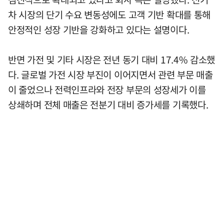
차 시장의 단기 수요 변동성에도 고객 기반 확대를 통해
안정적인 성장 기반을 강화하고 있다는 설명이다.
반면 가전 및 기타 시장은 전년 동기 대비 17.4% 감소했
다. 글로벌 가전 시장 부진이 이어지면서 관련 부문 매출
이 줄었으나 전력인프라와 전장 부문의 성장세가 이를
상쇄하며 전체 매출은 전분기 대비 증가세를 기록했다.