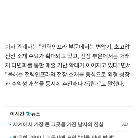
회사 관계자는 "전력인프라 부문에서는 변압기, 초고압
전선 소재 수요가 확대되고 있고, 전장 부문에서는 거래
처 다변화를 통한 매출 기반 확대가 이어지고 있다"면서
"올해는 전력인프라와 전장 소재를 중심으로 외형 성장
과 수익성 개선을 동시에 추진해나가겠다"고 말했다.
이시간
핫
뉴스
방은희, 어머니 고독사에 오열 "이틀 만에 발견"