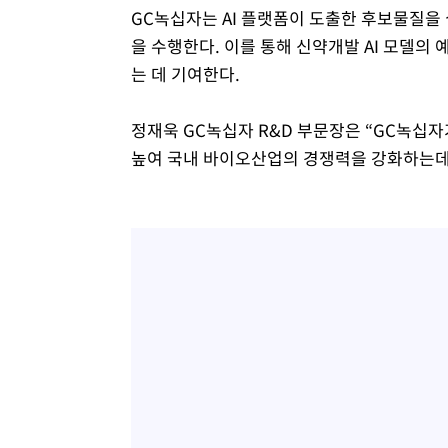
GC녹십자는 AI 플랫폼이 도출한 후보물질을
을 수행한다. 이를 통해 신약개발 AI 모델의
는 데 기여한다.
정재욱 GC녹십자 R&D 부문장은 “GC녹십자
높여 국내 바이오산업의 경쟁력을 강화하는데