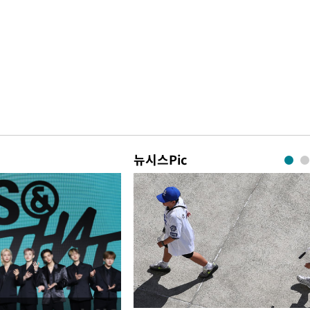
뉴시스Pic