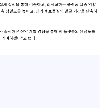
 실제 실험을 통해 검증하고, 최적화하는 플랫폼 실증 역할
 예측 정밀도를 높이고, 신약 후보물질의 발굴 기간을 단축하
가 축적해온 신약 개발 경험을 통해 AI 플랫폼의 완성도를
 기여하겠다”고 했다.