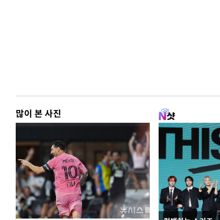
많이 본 사진