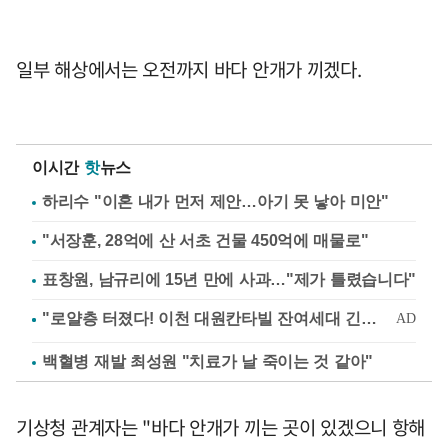
일부 해상에서는 오전까지 바다 안개가 끼겠다.
이시간
핫
뉴스
하리수 "이혼 내가 먼저 제안…아기 못 낳아 미안"
"서장훈, 28억에 산 서초 건물 450억에 매물로"
표창원, 남규리에 15년 만에 사과…"제가 틀렸습니다"
백혈병 재발 최성원 "치료가 날 죽이는 것 같아"
기상청 관계자는 "바다 안개가 끼는 곳이 있겠으니 항해