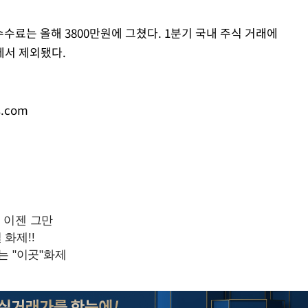
수수료는 올해 3800만원에 그쳤다. 1분기 국내 주식 거래에
에서 제외됐다.
s.com