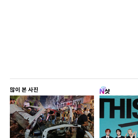
많이 본 사진