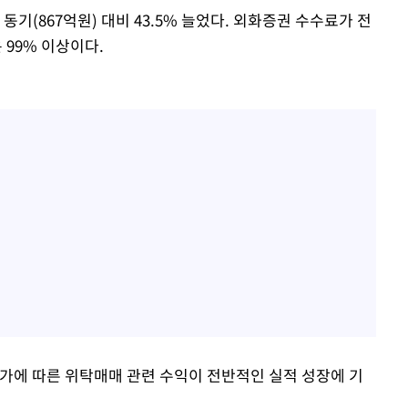
동기(867억원) 대비 43.5% 늘었다. 외화증권 수수료가 전
 99% 이상이다.
가에 따른 위탁매매 관련 수익이 전반적인 실적 성장에 기