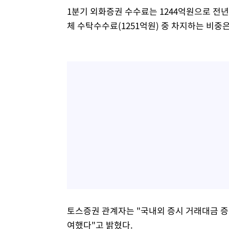
1분기 외화증권 수수료는 1244억원으로 전년 
체 수탁수수료(1251억원) 중 차지하는 비중은
토스증권 관계자는 "국내외 증시 거래대금 증
여했다"고 밝혔다.