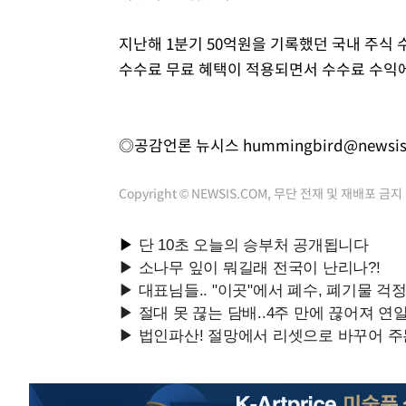
지난해 1분기 50억원을 기록했던 국내 주식 
수수료 무료 혜택이 적용되면서 수수료 수익
◎공감언론 뉴시스
hummingbird@newsi
Copyright © NEWSIS.COM, 무단 전재 및 재배포 금지