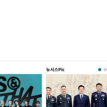
뉴시스Pic