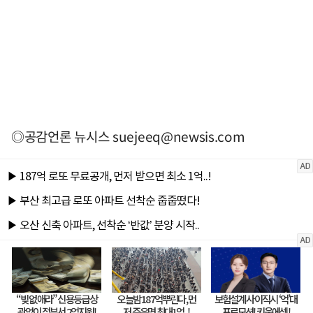
◎공감언론 뉴시스
suejeeq@newsis.com