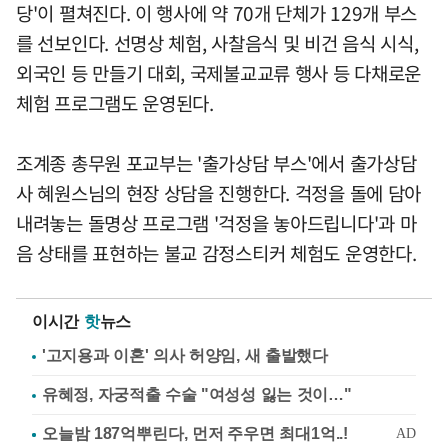
당'이 펼쳐진다. 이 행사에 약 70개 단체가 129개 부스
를 선보인다. 선명상 체험, 사찰음식 및 비건 음식 시식,
외국인 등 만들기 대회, 국제불교교류 행사 등 다채로운
체험 프로그램도 운영된다.
조계종 총무원 포교부는 '출가상담 부스'에서 출가상담
사 혜원스님의 현장 상담을 진행한다. 걱정을 돌에 담아
내려놓는 돌명상 프로그램 '걱정을 놓아드립니다'과 마
음 상태를 표현하는 불교 감정스티커 체험도 운영한다.
이시간
핫
뉴스
'고지용과 이혼' 의사 허양임, 새 출발했다
유혜정, 자궁적출 수술 "여성성 잃는 것이…"