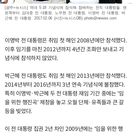
[광주=뉴시스] 역대 5·18 기념식에 참석해 참배하는 전직 대통령들. 맨
왼쪽부터 김대중 전 대통령, 노무현 전 대통령, 이명박 전 대통령, 박
근혜 전 대통령. 2017.02.06 (사진=뉴시스DB)
photo@newsis.com
이명박 전 대통령은 취임 첫 해인 2008년에만 참석했다.
이후 임기를 마친 2012년까지 4년간 조화만 보내고 기
념식에 참석하지 않았다.
박근혜 전 대통령도 취임 첫 해인 2013년에만 참석했다.
2014년부터 2016년까지 3년 연속 기념식에 불참했다.
특히 이명박·박근혜 두 전 대통령 재임 기간 중에는 '임
을 위한 행진곡' 제창을 놓고 오월 단체·유족들과 큰 갈
등을 빚었다.
이 전 대통령 집권 2년 차인 2009년에는 '임을 위한 행