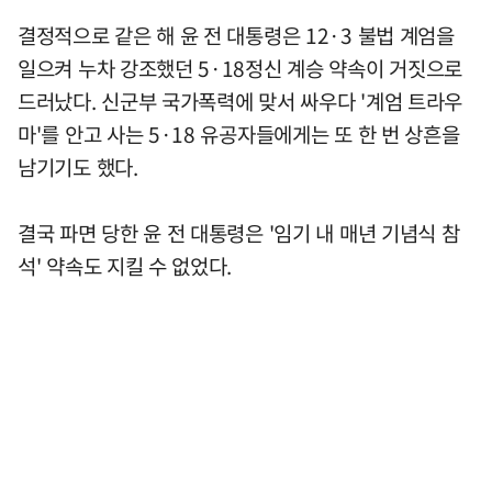
결정적으로 같은 해 윤 전 대통령은 12·3 불법 계엄을
일으켜 누차 강조했던 5·18정신 계승 약속이 거짓으로
드러났다. 신군부 국가폭력에 맞서 싸우다 '계엄 트라우
마'를 안고 사는 5·18 유공자들에게는 또 한 번 상흔을
남기기도 했다.
결국 파면 당한 윤 전 대통령은 '임기 내 매년 기념식 참
석' 약속도 지킬 수 없었다.