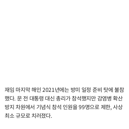
재임 마지막 해인 2021년에는 방미 일정 준비 탓에 불참
했다. 문 전 대통령 대신 총리가 참석했지만 감염병 확산
방지 차원에서 기념식 참석 인원을 99명으로 제한, 사상
최소 규모로 치러졌다.