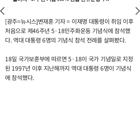
[광주=뉴시스]변재훈 기자 = 이재명 대통령이 취임 이후
처음으로 제46주년 5·18민주화운동 기념식에 참석했
다. 역대 대통령 6명의 기념식 참석 전례를 살펴봤다.
18일 국가보훈부에 따르면 5·18이 국가 기념일로 지정
된 1997년 이후 지난해까지 역대 대통령 6명이 기념식
에 참석했다.