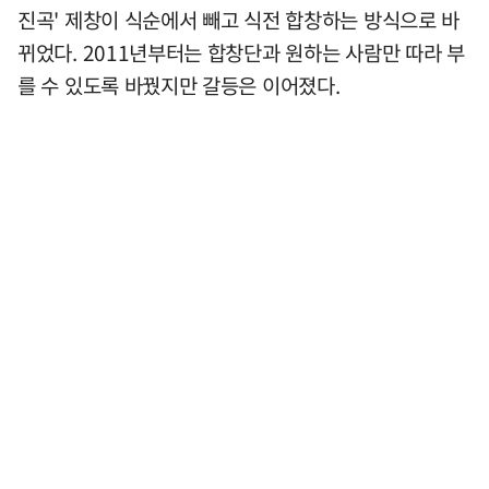
진곡' 제창이 식순에서 빼고 식전 합창하는 방식으로 바
뀌었다. 2011년부터는 합창단과 원하는 사람만 따라 부
를 수 있도록 바꿨지만 갈등은 이어졌다.