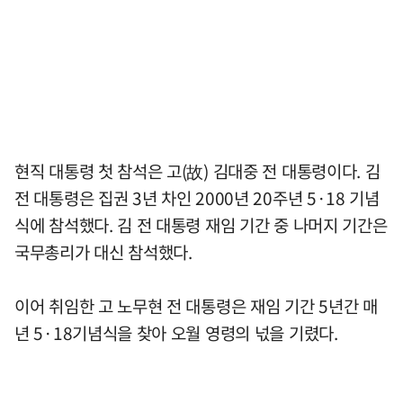
현직 대통령 첫 참석은 고(故) 김대중 전 대통령이다. 김
전 대통령은 집권 3년 차인 2000년 20주년 5·18 기념
식에 참석했다. 김 전 대통령 재임 기간 중 나머지 기간은
국무총리가 대신 참석했다.
이어 취임한 고 노무현 전 대통령은 재임 기간 5년간 매
년 5·18기념식을 찾아 오월 영령의 넋을 기렸다.