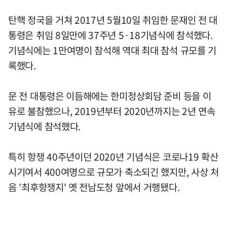
탄핵 정국을 거쳐 2017년 5월10일 취임한 문재인 전 대
통령은 취임 8일만에 37주년 5·18기념식에 참석했다.
기념식에는 1만여명이 참석해 역대 최대 참석 규모를 기
록했다.
문 전 대통령은 이듬해에는 한미정상회담 준비 등을 이
유로 불참했으나, 2019년부터 2020년까지는 2년 연속
기념식에 참석했다.
특히 항쟁 40주년이던 2020년 기념식은 코로나19 확산
시기여서 400여명으로 규모가 축소되긴 했지만, 사상 처
음 '최후항쟁지' 옛 전남도청 앞에서 거행됐다.