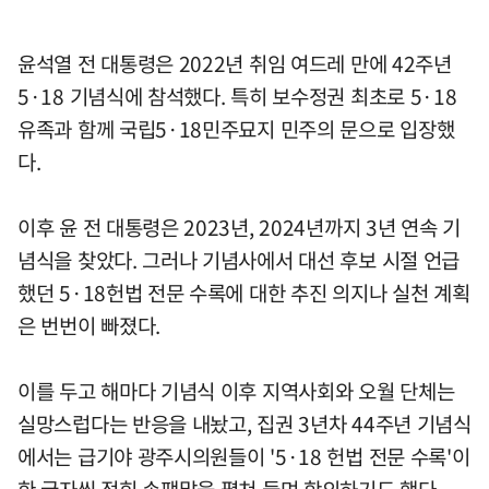
윤석열 전 대통령은 2022년 취임 여드레 만에 42주년
5·18 기념식에 참석했다. 특히 보수정권 최초로 5·18
유족과 함께 국립5·18민주묘지 민주의 문으로 입장했
다.
이후 윤 전 대통령은 2023년, 2024년까지 3년 연속 기
념식을 찾았다. 그러나 기념사에서 대선 후보 시절 언급
했던 5·18헌법 전문 수록에 대한 추진 의지나 실천 계획
은 번번이 빠졌다.
이를 두고 해마다 기념식 이후 지역사회와 오월 단체는
실망스럽다는 반응을 내놨고, 집권 3년차 44주년 기념식
에서는 급기야 광주시의원들이 '5·18 헌법 전문 수록'이