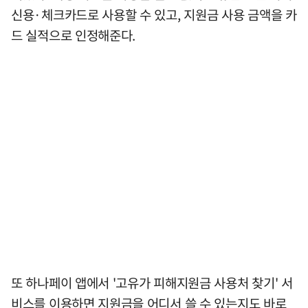
신용·체크카드로 사용할 수 있고, 지원금 사용 금액을 카
드 실적으로 인정해준다.
또 하나페이 앱에서 '고유가 피해지원금 사용처 찾기' 서
비스를 이용하면 지원금을 어디서 쓸 수 있는지도 바로