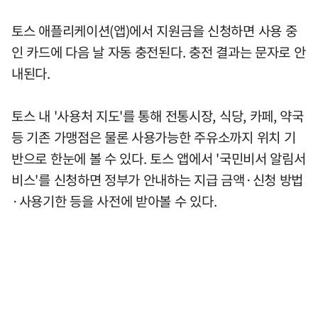
토스 애플리케이션(앱)에서 지원금을 신청하면 사용 중
인 카드에 다음 날 자동 충전된다. 충전 결과는 문자로 안
내된다.
토스 내 '사용처 지도'를 통해 전통시장, 식당, 카페, 약국
등 기존 가맹점은 물론 사용가능한 주유소까지 위치 기
반으로 한눈에 볼 수 있다. 토스 앱에서 '국민비서 알림서
비스'를 신청하면 정부가 안내하는 지급 금액·신청 방법
·사용기한 등을 사전에 받아볼 수 있다.