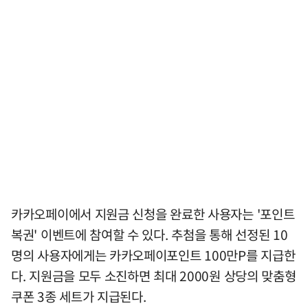
카카오페이에서 지원금 신청을 완료한 사용자는 '포인트
복권' 이벤트에 참여할 수 있다. 추첨을 통해 선정된 10
명의 사용자에게는 카카오페이포인트 100만P를 지급한
다. 지원금을 모두 소진하면 최대 2000원 상당의 맞춤형
쿠폰 3종 세트가 지급된다.