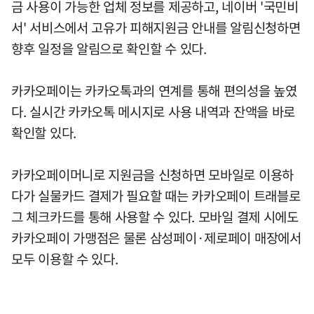
금 사용이 가능한 업체 정보를 제공하고, 네이버 '국민비
서' 서비스에서 고유가 피해지원금 안내를 알림신청하면
향후 일정을 알림으로 확인할 수 있다.
카카오페이는 카카오톡과의 연계를 통해 편의성을 높였
다. 실시간 카카오톡 메시지로 사용 내역과 잔액을 바로
확인할 있다.
카카오페이머니로 지원금을 신청하면 모바일로 이용하
다가 실물카드 결제가 필요할 때는 카카오페이 트래블로
그 체크카드를 통해 사용할 수 있다. 모바일 결제 시에도
카카오페이 가맹점은 물론 삼성페이·제로페이 매장에서
모두 이용할 수 있다.