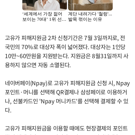
고유가 피해지원금 2차 신청기간은 7월 3일까지로, 전
국민의 70%로 대상자 폭이 넓어졌다. 대상자는 1인당
10만~60만원을 지원받는다. 지원금은 8월31일까지 사
용하지 않으면 자동 소멸된다.
네이버페이(Npay)로 고유가 피해지원금 신청 시, Npay
포인트·머니를 선택해 QR결제나 삼성페이로 이용하거
나, 선불카드인 'Npay 머니카드'를 선택해 결제할 수 있
다.
고유가 피해지원금을 이용할 때에도 현장결제의 포인트