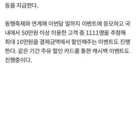
등을 지급한다.
동행축제와 연계해 이번달 말까지 이벤트에 응모하고 국
내에서 50만원 이상 이용한 고객 중 1111명을 추첨해
최대 10만원을 결제금액에서 할인해주는 이벤트도 진행
한다. 같은 기간 주유 할인 카드를 통한 캐시백 이벤트도
진행중이다.