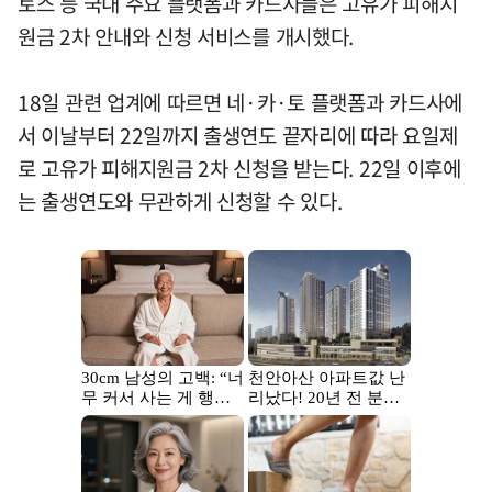
토스 등 국내 주요 플랫폼과 카드사들은 고유가 피해지
원금 2차 안내와 신청 서비스를 개시했다.
18일 관련 업계에 따르면 네·카·토 플랫폼과 카드사에
서 이날부터 22일까지 출생연도 끝자리에 따라 요일제
로 고유가 피해지원금 2차 신청을 받는다. 22일 이후에
는 출생연도와 무관하게 신청할 수 있다.