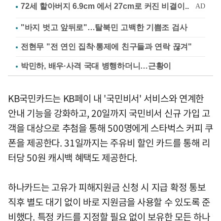
"바지 벗고 앞뒤로"…탈북민 고백한 기쁨조 검사
전현무 "전 연인 집착·통제에 친구들과 연락 끊겨"
박민하, 배우·사격 국대 병행하더니…근황이
KB국민카드는 KB페이 내 '국민비서' 서비스와 연계한
안내 기능을 강화하고, 20일까지 국민비서 신규 가입 고
객을 대상으로 추첨을 통해 500명에게 스타벅스 커피 쿠
폰을 제공한다. 31일까지는 주유비 할인 카드를 통해 리
터당 50원 캐시백 혜택도 제공한다.
하나카드는 고유가 피해지원금 신청 시 지급 확정 통보
직후 별도 대기 없이 바로 지원금을 사용할 수 있도록 준
비했다. 특정 카드를 지정할 필요 없이 보유한 모든 하나