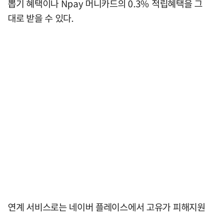
뽑기 혜택이나 Npay 머니카드의 0.3% 적립혜택을 그
대로 받을 수 있다.
연계 서비스로는 네이버 플레이스에서 고유가 피해지원