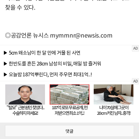
찾을 수 있다.
◎공감언론 뉴시스
mymmnr@newsis.com
댓글