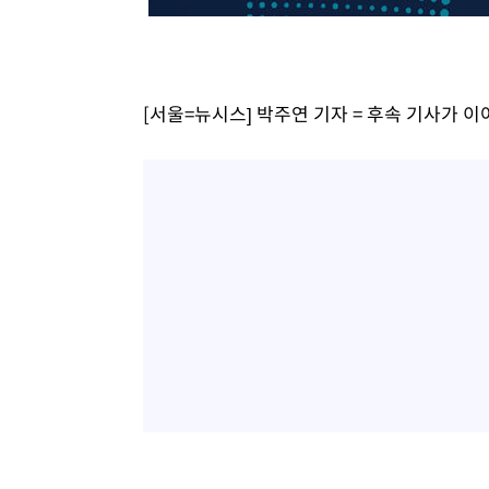
[서울=뉴시스] 박주연 기자 = 후속 기사가 