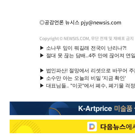
◎공감언론 뉴시스
pjy@newsis.com
Copyright © NEWSIS.COM, 무단 전재 및 재배포 금지