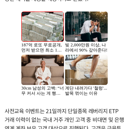
사전교육 이벤트는 21일까지 단일종목 레버리지 ETP
거래 이력이 없는 국내 거주 개인 고객 중 비대면 및 은행
연계 계좌 보유 고객 대상으로 진행된다. 고객은 금융투