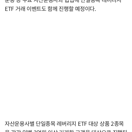
ETF 거래 이벤트도 함께 진행할 예정이다.
자산운용사별 단일종목 레버리지 ETF 대상 상품 2종목