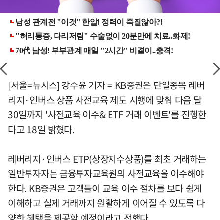
[서울=뉴시스] 강수윤 기자 = KB증권은 단일종목 레버
리지·인버스 상품 사전교육 제도 시행에 맞춰 다음 달
30일까지 '사전교육 이수& ETF 거래 이벤트'를 진행한
다고 18일 밝혔다.
레버리지·인버스 ETP(상장지수상품)를 최초 거래하는
일반투자자는 금융투자교육원의 사전교육을 이수해야
한다. KB증권은 고객들이 교육 이수 절차를 보다 쉽게
이해하고 실제 거래까지 원활하게 이어질 수 있도록 다
양한 혜택을 제공할 예정이라고 전했다.