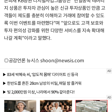
손희재 KB증권 디지털사업그룹장은 "단일종목 레버리
지 상품은 투자자 관심이 높은 신규 투자상품인 만큼 고
객들이 제도를 충분히 이해하고 거래에 참여할 수 있도
록 이번 이벤트를 마련했다"며 "앞으로도 고객 보호와
투자 편의성 강화를 위한 다양한 서비스를 지속 확대해
나갈 계획"이라고 말했다.
◎공감언론 뉴시스
shoon@newsis.com