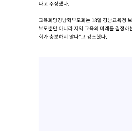
다고 주장했다.
교육희망경남학부모회는 18일 경남교육청 브
부모뿐만 아니라 지역 교육의 미래를 결정하는
회가 충분하지 않다"고 강조했다.