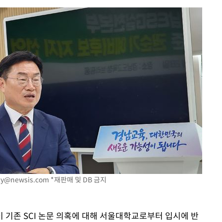
Mute
sky@newsis.com
*재판매 및 DB 금지
이 기존 SCI 논문 의혹에 대해 서울대학교로부터 입시에 반