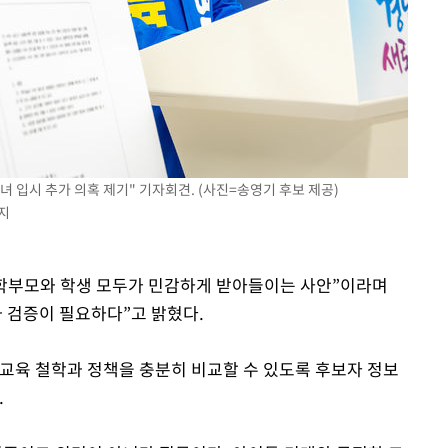
 입시 추가 의혹 제기" 기자회견. (사진=송영기 후보 제공)
금지
 학부모와 학생 모두가 민감하게 받아들이는 사안”이라며
과 검증이 필요하다”고 밝혔다.
교육 철학과 정책을 충분히 비교할 수 있도록 후보자 정보
.