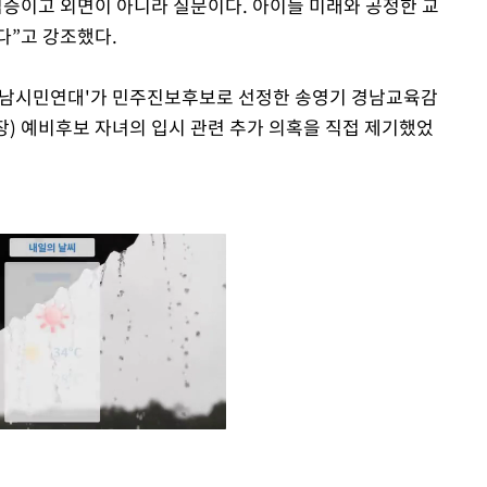
검증이고 외면이 아니라 질문이다. 아이들 미래와 공정한 교
다”고 강조했다.
 경남시민연대'가 민주진보후보로 선정한 송영기 경남교육감
) 예비후보 자녀의 입시 관련 추가 의혹을 직접 제기했었