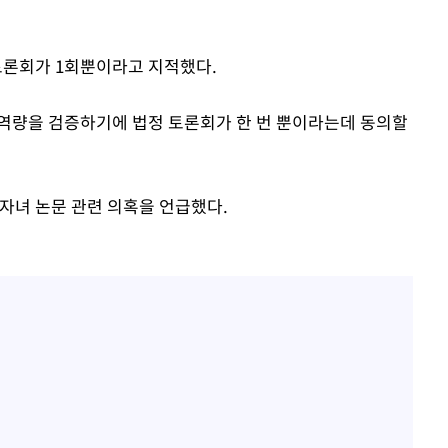
론회가 1회뿐이라고 지적했다.
책 역량을 검증하기에 법정 토론회가 한 번 뿐이라는데 동의할
자녀 논문 관련 의혹을 언급했다.