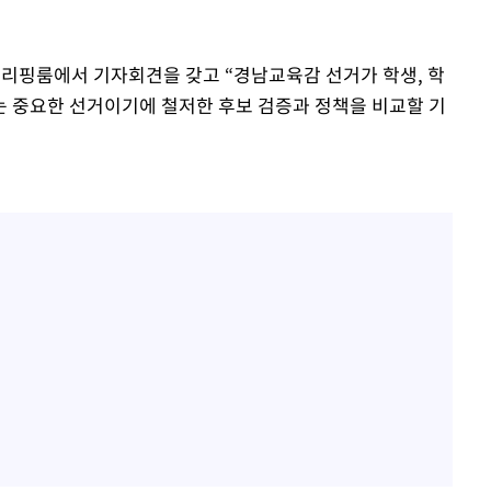
리핑룸에서 기자회견을 갖고 “경남교육감 선거가 학생, 학
 중요한 선거이기에 철저한 후보 검증과 정책을 비교할 기