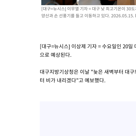
[대구=뉴시스] 이무열 기자 = 대구 낮 최고기온이 30
양산과 손 선풍기를 들고 이동하고 있다. 2026.05.15.
[대구=뉴시스] 이상제 기자 = 수요일인 20
으로 예상된다.
대구지방기상청은 이날 "늦은 새벽부터 대구와
터 비가 내리겠다"고 예보했다.