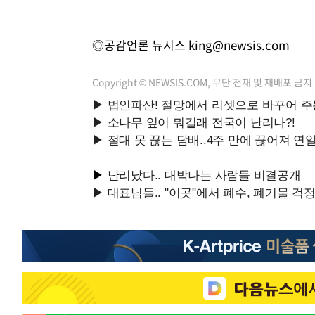
◎공감언론 뉴시스
king@newsis.com
Copyright © NEWSIS.COM, 무단 전재 및 재배포 금지