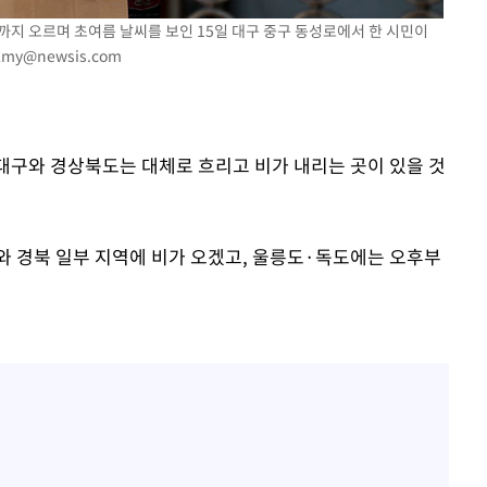
도까지 오르며 초여름 날씨를 보인 15일 대구 중구 동성로에서 한 시민이
lmy@newsis.com
일 대구와 경상북도는 대체로 흐리고 비가 내리는 곳이 있을 것
 경북 일부 지역에 비가 오겠고, 울릉도·독도에는 오후부