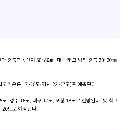
경북북동산지 30~80㎜, 대구와 그 밖의 경북 20~60㎜
 최고기온은 17~20도(평년 22~27도)로 예측된다.
도, 경주 16도, 대구 17도, 포항 18도로 전망된다. 낮 최고
산 20도로 예상된다.