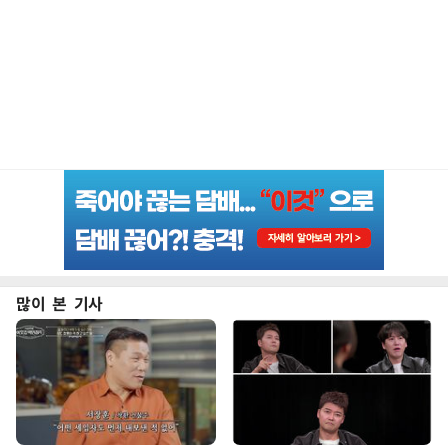
많이 본 기사