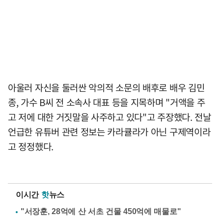
아울러 자신을 둘러싼 악의적 소문의 배후로 배우 김민
종, 가수 B씨 전 소속사 대표 등을 지목하며 "거액을 주
고 저에 대한 거짓말을 사주하고 있다"고 주장했다. 전날
언급한 유튜버 관련 정보는 카라큘라가 아닌 구제역이라
고 정정했다.
이시간
핫
뉴스
"서장훈, 28억에 산 서초 건물 450억에 매물로"