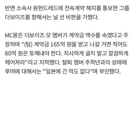
반면 소속사 원헌드레드에 전속계약 해지를 통보한 그룹
더보이즈를 향해서는 날 선 비판을 가했다.
MC몽은 더보이즈 모 멤버가 계약금 액수를 속였다고 주
장하며 "(팀) 계약금 165억 원을 받고 나갈 거면 적어도
80억 원은 토해내야 한다. 치사하게 굴지 말고 깔끔하게
헤어져라"라고 지적했다. 탈퇴 멤버 주학년과의 성매매
루머에 대해서는 "일본에 간 적도 없다"며 부인했다.