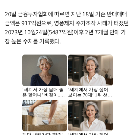
20일 금융투자협회에 따르면 지난 18일 기준 반대매매
금액은 917억원으로, 영풍제지 주가조작 사태가 터졌던
2023년 10월24일(5487억원)이후 2년 7개월 만에 가
장 높은 수치를 기록했다.