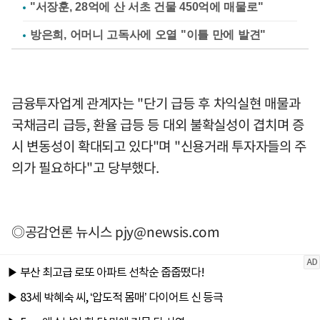
"서장훈, 28억에 산 서초 건물 450억에 매물로"
방은희, 어머니 고독사에 오열 "이틀 만에 발견"
금융투자업계 관계자는 "단기 급등 후 차익실현 매물과
국채금리 급등, 환율 급등 등 대외 불확실성이 겹치며 증
시 변동성이 확대되고 있다"며 "신용거래 투자자들의 주
의가 필요하다"고 당부했다.
◎공감언론 뉴시스
pjy@newsis.com