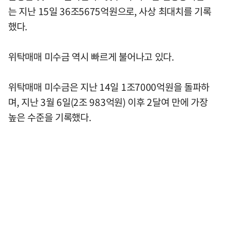
는 지난 15일 36조5675억원으로, 사상 최대치를 기록
했다.
위탁매매 미수금 역시 빠르게 불어나고 있다.
위탁매매 미수금은 지난 14일 1조7000억원을 돌파하
며, 지난 3월 6일(2조 983억원) 이후 2달여 만에 가장
높은 수준을 기록했다.