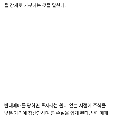
을 강제로 처분하는 것을 말한다.
반대매매를 당하면 투자자는 원치 않는 시점에 주식을
낮은 가격에 청산당하며 큰 손실을 입게 된다. 반대매매