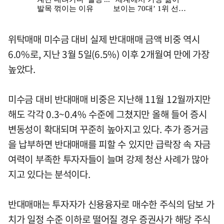
위탁매매 미수금 대비 실제 반대매매 금액 비중 역시
6.0%로, 지난 3월 5일(6.5%) 이후 2개월여 만에 가장
높았다.
미수금 대비 반대매매 비중은 지난해 11월 12월까지만
해도 각각 0.3~0.4% 수준에 그쳤지만 올해 들어 증시
변동성이 확대되며 꾸준히 높아지고 있다. 추가 증거금
을 납부하면 반대매매를 피할 수 있지만 급락장 속 자금
여력이 부족한 투자자들이 늘며 강제 청산 사례가 많아
지고 있다는 분석이다.
반대매매는 투자자가 신용융자로 매수한 주식의 담보 가
치가 일정 수준 이하로 떨어질 경우 증권사가 해당 주식