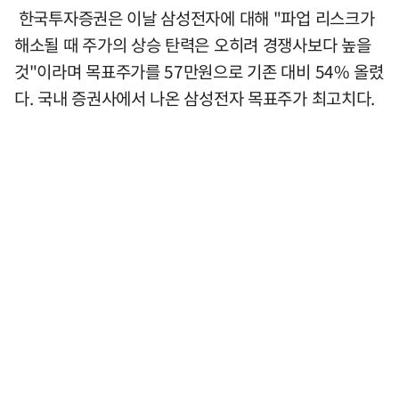
한국투자증권은 이날 삼성전자에 대해 "파업 리스크가
해소될 때 주가의 상승 탄력은 오히려 경쟁사보다 높을
것"이라며 목표주가를 57만원으로 기존 대비 54% 올렸
다. 국내 증권사에서 나온 삼성전자 목표주가 최고치다.