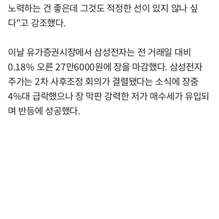
노력하는 건 좋은데 그것도 적정한 선이 있지 않나 싶
다"고 강조했다.
이날 유가증권시장에서 삼성전자는 전 거래일 대비
0.18% 오른 27만6000원에 장을 마감했다. 삼성전자
주가는 2차 사후조정 회의가 결렬됐다는 소식에 장중
4%대 급락했으나 장 막판 강력한 저가 매수세가 유입되
며 반등에 성공했다.