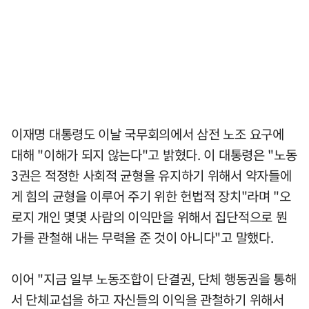
이재명 대통령도 이날 국무회의에서 삼전 노조 요구에
대해 "이해가 되지 않는다"고 밝혔다. 이 대통령은 "노동
3권은 적정한 사회적 균형을 유지하기 위해서 약자들에
게 힘의 균형을 이루어 주기 위한 헌법적 장치"라며 "오
로지 개인 몇몇 사람의 이익만을 위해서 집단적으로 뭔
가를 관철해 내는 무력을 준 것이 아니다"고 말했다.
이어 "지금 일부 노동조합이 단결권, 단체 행동권을 통해
서 단체교섭을 하고 자신들의 이익을 관철하기 위해서