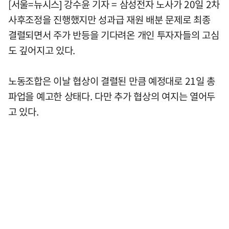
[서울=뉴시스] 강수윤 기자 = 삼성전자 노사가 20일 2차
사후조정을 진행했지만 성과급 재원 배분 문제로 최종
결렬되면서 주가 반등을 기다려온 개인 투자자들의 고심
도 깊어지고 있다.
노동조합은 이날 협상이 결렬된 만큼 예정대로 21일 총
파업을 예고한 상태다. 다만 추가 협상의 여지는 열어두
고 있다.