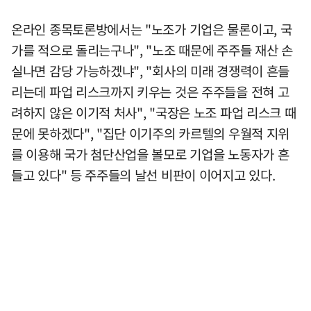
온라인 종목토론방에서는 "노조가 기업은 물론이고, 국
가를 적으로 돌리는구나", "노조 때문에 주주들 재산 손
실나면 감당 가능하겠냐", "회사의 미래 경쟁력이 흔들
리는데 파업 리스크까지 키우는 것은 주주들을 전혀 고
려하지 않은 이기적 처사", "국장은 노조 파업 리스크 때
문에 못하겠다", "집단 이기주의 카르텔의 우월적 지위
를 이용해 국가 첨단산업을 볼모로 기업을 노동자가 흔
들고 있다" 등 주주들의 날선 비판이 이어지고 있다.