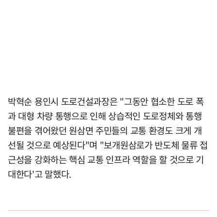
박혁순 용인시 도로건설과장은 "그동안 협소한 도로 폭
과 대형 차량 통행으로 인해 상습적인 도로정체와 통행
불편을 겪어왔던 원삼면 주민들의 교통 환경도 크게 개
선될 것으로 예상된다"며 "보개원삼로가 반도체 물류 접
근성을 강화하는 핵심 교통 인프라 역할을 할 것으로 기
대한다'고 말했다.