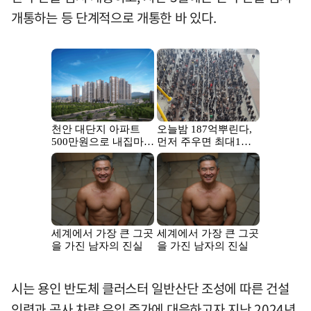
개통하는 등 단계적으로 개통한 바 있다.
시는 용인 반도체 클러스터 일반산단 조성에 따른 건설
인력과 공사 차량 유입 증가에 대응하고자 지난 2024년