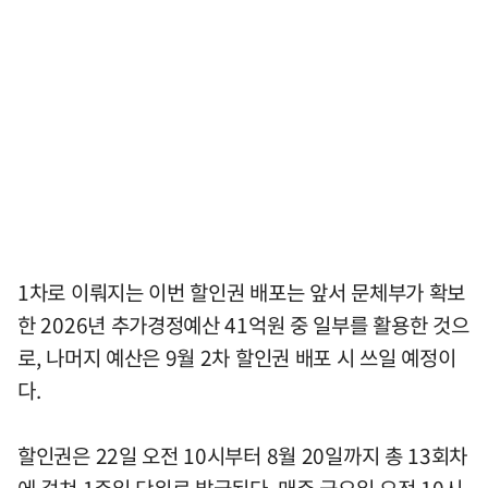
1차로 이뤄지는 이번 할인권 배포는 앞서 문체부가 확보
한 2026년 추가경정예산 41억원 중 일부를 활용한 것으
로, 나머지 예산은 9월 2차 할인권 배포 시 쓰일 예정이
다.
할인권은 22일 오전 10시부터 8월 20일까지 총 13회차
에 걸쳐 1주일 단위로 발급된다. 매주 금요일 오전 10시