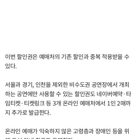
이번 할인권은 예매처의 기존 할인과 중복 적용받을 수
있다.
서울과 경기, 인천을 제외한 비수도권 공연장에서 개최
하는 공연에만 사용할 수 있는 할인권도 네이버예약·타
임티켓·티켓링크 등 3개 온라인 예매처에서 1인 2매까
지 추가로 발급한다.
온라인 예매가 익숙하지 않은 고령층과 장애인 등을 위