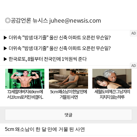
◎공감언론 뉴시스
juhee@newsis.com
댓글