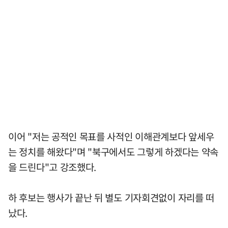
이어 "저는 공적인 목표를 사적인 이해관계보다 앞세우
는 정치를 해왔다"며 "북구에서도 그렇게 하겠다는 약속
을 드린다"고 강조했다.
하 후보는 행사가 끝난 뒤 별도 기자회견없이 자리를 떠
났다.