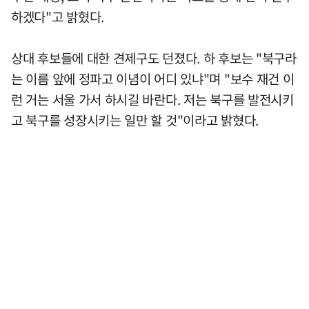
하겠다"고 밝혔다.
상대 후보들에 대한 견제구도 던졌다. 하 후보는 "북구라
는 이름 앞에 정파고 이념이 어디 있냐"며 "보수 재건 이
런 거는 서울 가서 하시길 바란다. 저는 북구를 발전시키
고 북구를 성장시키는 일만 할 것"이라고 밝혔다.