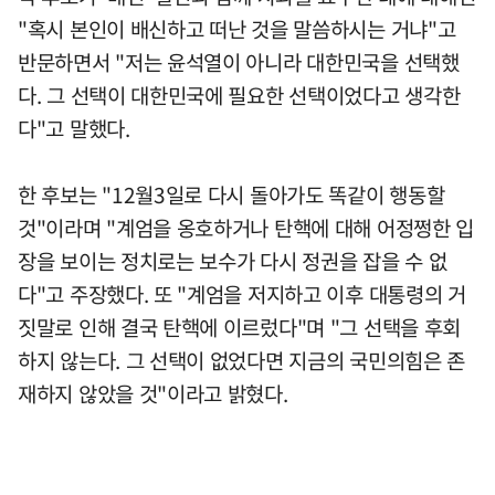
"혹시 본인이 배신하고 떠난 것을 말씀하시는 거냐"고
반문하면서 "저는 윤석열이 아니라 대한민국을 선택했
다. 그 선택이 대한민국에 필요한 선택이었다고 생각한
다"고 말했다.
한 후보는 "12월3일로 다시 돌아가도 똑같이 행동할
것"이라며 "계엄을 옹호하거나 탄핵에 대해 어정쩡한 입
장을 보이는 정치로는 보수가 다시 정권을 잡을 수 없
다"고 주장했다. 또 "계엄을 저지하고 이후 대통령의 거
짓말로 인해 결국 탄핵에 이르렀다"며 "그 선택을 후회
하지 않는다. 그 선택이 없었다면 지금의 국민의힘은 존
재하지 않았을 것"이라고 밝혔다.