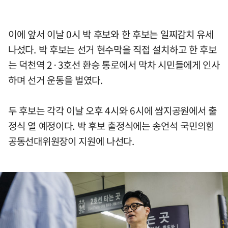
이에 앞서 이날 0시 박 후보와 한 후보는 일찌감치 유세
나섰다. 박 후보는 선거 현수막을 직접 설치하고 한 후보
는 덕천역 2·3호선 환승 통로에서 막차 시민들에게 인사
하며 선거 운동을 벌였다.
두 후보는 각각 이날 오후 4시와 6시에 쌈지공원에서 출
정식 열 예정이다. 박 후보 출정식에는 송언석 국민의힘
공동선대위원장이 지원에 나선다.