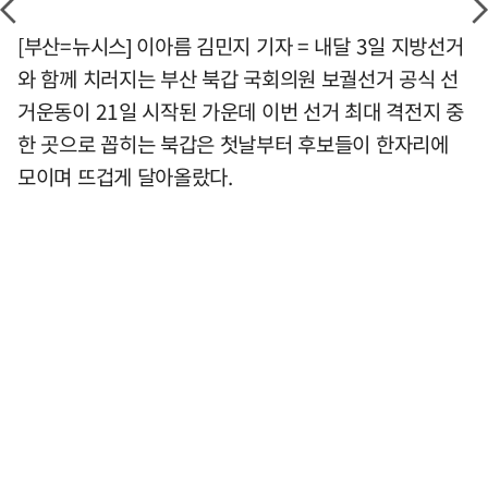
[부산=뉴시스] 이아름 김민지 기자 = 내달 3일 지방선거
와 함께 치러지는 부산 북갑 국회의원 보궐선거 공식 선
거운동이 21일 시작된 가운데 이번 선거 최대 격전지 중
한 곳으로 꼽히는 북갑은 첫날부터 후보들이 한자리에
모이며 뜨겁게 달아올랐다.