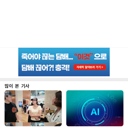
많이 본 기사