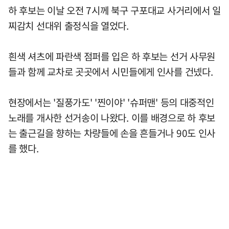
하 후보는 이날 오전 7시께 북구 구포대교 사거리에서 일
찌감치 선대위 출정식을 열었다.
흰색 셔츠에 파란색 점퍼를 입은 하 후보는 선거 사무원
들과 함께 교차로 곳곳에서 시민들에게 인사를 건넸다.
현장에서는 '질풍가도' '찐이야' '슈퍼맨' 등의 대중적인
노래를 개사한 선거송이 나왔다. 이를 배경으로 하 후보
는 출근길을 향하는 차량들에 손을 흔들거나 90도 인사
를 했다.