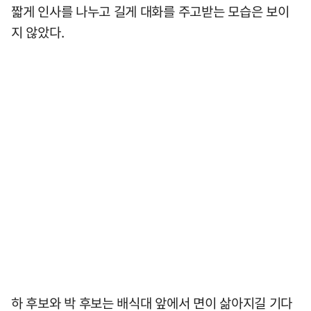
짧게 인사를 나누고 길게 대화를 주고받는 모습은 보이
지 않았다.
하 후보와 박 후보는 배식대 앞에서 면이 삶아지길 기다