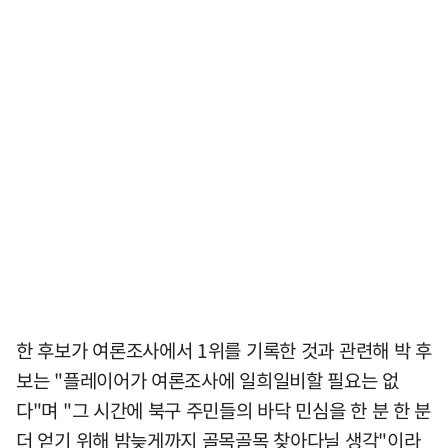
한 후보가 여론조사에서 1위를 기록한 것과 관련해 박 후
보는 "플레이어가 여론조사에 일희일비할 필요는 없
다"며 "그 시간에 북구 주민들의 바닥 민심을 한 분 한 분
더 얻기 위해 밤늦게까지 골목골목 찾아다닐 생각"이라