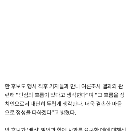
한 후보도 행사 직후 기자들과 만나 여론조사 결과와 관
련해 "민심의 흐름이 있다고 생각한다"며 "그 흐름을 정
치인으로서 대단히 두렵게 생각한다. 더욱 겸손한 마음
으로 정성을 다하겠다"고 밝혔다.
박 후보가 '배신' 발언과 함께 사과를 요구한 데에 대해선