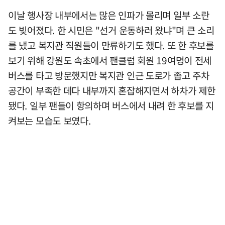
이날 행사장 내부에서는 많은 인파가 몰리며 일부 소란
도 빚어졌다. 한 시민은 "선거 운동하러 왔냐"며 큰 소리
를 냈고 복지관 직원들이 만류하기도 했다. 또 한 후보를
보기 위해 강원도 속초에서 팬클럽 회원 19여명이 전세
버스를 타고 방문했지만 복지관 인근 도로가 좁고 주차
공간이 부족한 데다 내부까지 혼잡해지면서 하차가 제한
됐다. 일부 팬들이 항의하며 버스에서 내려 한 후보를 지
켜보는 모습도 보였다.