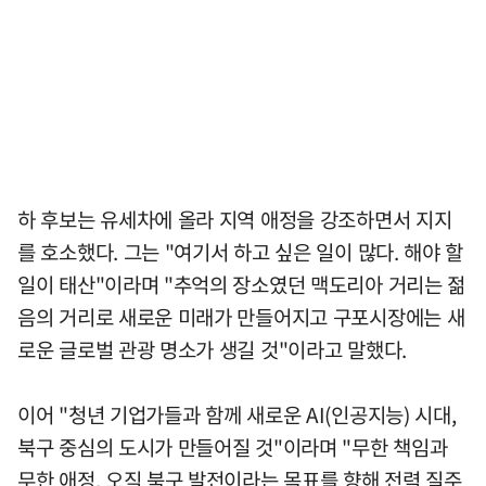
하 후보는 유세차에 올라 지역 애정을 강조하면서 지지
를 호소했다. 그는 "여기서 하고 싶은 일이 많다. 해야 할
일이 태산"이라며 "추억의 장소였던 맥도리아 거리는 젊
음의 거리로 새로운 미래가 만들어지고 구포시장에는 새
로운 글로벌 관광 명소가 생길 것"이라고 말했다.
이어 "청년 기업가들과 함께 새로운 AI(인공지능) 시대,
북구 중심의 도시가 만들어질 것"이라며 "무한 책임과
무한 애정, 오직 북구 발전이라는 목표를 향해 전력 질주