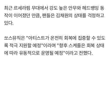
최근 르세라핌 무대에서 강도 높은 안무와 헤드뱅잉 동
작이 이어졌던 만큼, 팬들은 김채원의 상태를 걱정하고
있다.
쏘스뮤직은 "아티스트가 온전히 회복에 집중할 수 있도
록 적극 지원할 예정"이라며 "향후 스케줄은 회복 상태
에 따라 유동적으로 운영될 예정"이라고 전했다.