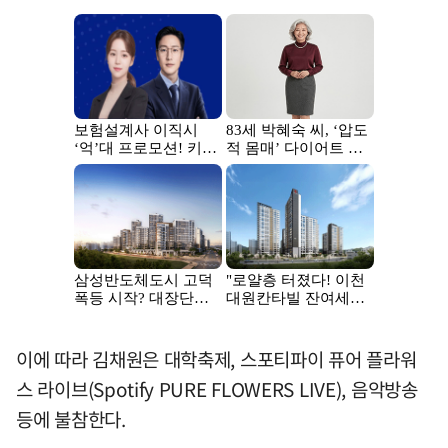
이에 따라 김채원은 대학축제, 스포티파이 퓨어 플라워
스 라이브(Spotify PURE FLOWERS LIVE), 음악방송
등에 불참한다.