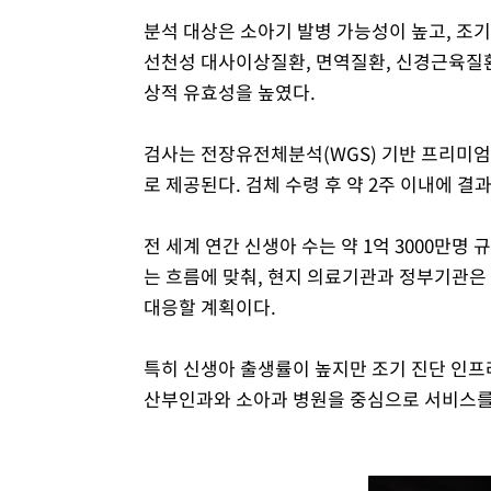
분석 대상은 소아기 발병 가능성이 높고, 조기
선천성 대사이상질환, 면역질환, 신경근육질환
상적 유효성을 높였다.
검사는 전장유전체분석(WGS) 기반 프리미엄
로 제공된다. 검체 수령 후 약 2주 이내에 결
전 세계 연간 신생아 수는 약 1억 3000만
는 흐름에 맞춰, 현지 의료기관과 정부기관은
대응할 계획이다.
특히 신생아 출생률이 높지만 조기 진단 인프
산부인과와 소아과 병원을 중심으로 서비스를