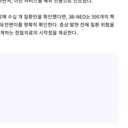
면서, 이번 서비스를 해외 전용으로 선보였다.
 수십 개 질환만을 확인했다면, 3B-NEO는 595개의 핵
 유전변이를 명확히 확인한다. 증상 발현 전에 질환 위험을
연계하는 정밀의료의 시작점을 제공한다.