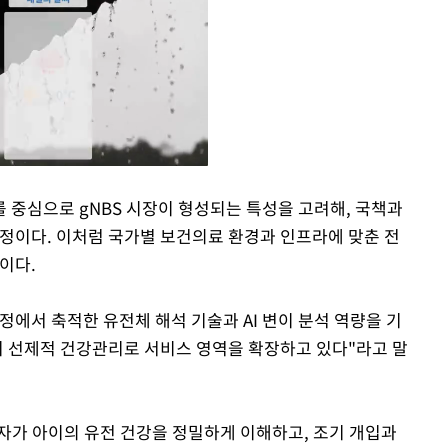
 중심으로 gNBS 시장이 형성되는 특성을 고려해, 국책과
예정이다. 이처럼 국가별 보건의료 환경과 인프라에 맞춘 전
Mute
이다.
에서 축적한 유전체 해석 기술과 AI 변이 분석 역량을 기
초기 선제적 건강관리로 서비스 영역을 확장하고 있다"라고 말
호자가 아이의 유전 건강을 정밀하게 이해하고, 조기 개입과