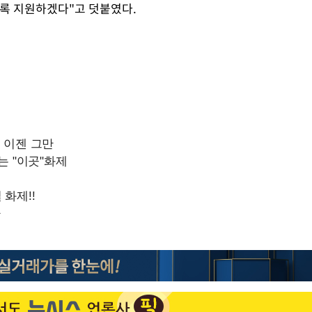
도록 지원하겠다"고 덧붙였다.