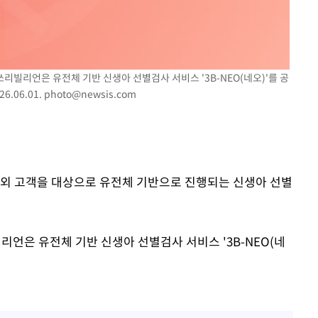
차에 첫 정
'
(종합)
쓰리빌리언은 유전체 기반 신생아 선별검사 서비스 '3B-NEO(네오)'를 공
.06.01.
photo@newsis.com
'
해외 고객을 대상으로 유전체 기반으로 진행되는 신생아 선별
리언은 유전체 기반 신생아 선별검사 서비스 '3B-NEO(네