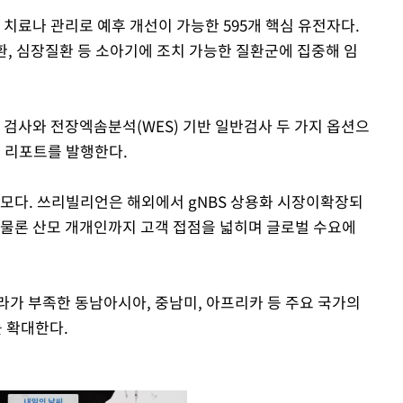
 치료나 관리로 예후 개선이 가능한 595개 핵심 유전자다.
, 심장질환 등 소아기에 조치 가능한 질환군에 집중해 임
 검사와 전장엑솜분석(WES) 기반 일반검사 두 가지 옵션으
과 리포트를 발행한다.
명 규모다. 쓰리빌리언은 해외에서 gNBS 상용화 시장이확장되
 물론 산모 개개인까지 고객 접점을 넓히며 글로벌 수요에
라가 부족한 동남아시아, 중남미, 아프리카 등 주요 국가의
 확대한다.