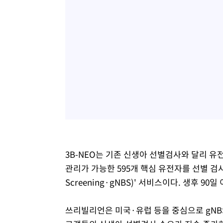
3B-NEO는 기존 신생아 선별검사와 달리 유
관리가 가능한 595개 핵심 유전자를 선별 검사
Screening·gNBS)' 서비스이다. 생후 9
쓰리빌리언은 미국·유럽 등을 중심으로 gNB