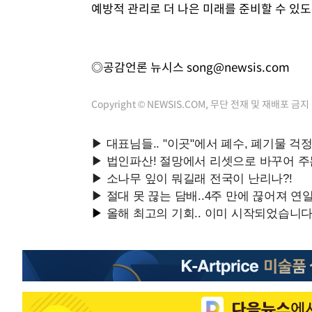
예방적 관리로 더 나은 미래를 준비할 수 있
◎공감언론 뉴시스
song@newsis.com
Copyright © NEWSIS.COM, 무단 전재 및 재배포 금지