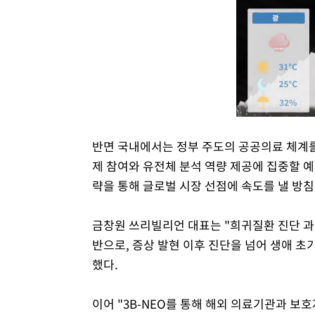
반면 국내에서는 정부 주도의 공공의료 체계를
제 참여와 유전체 분석 역량 제공에 집중할 
략을 통해 글로벌 시장 선점에 속도를 낼 방침
금창원 쓰리빌리언 대표는 "희귀질환 진단 과정
반으로, 증상 발현 이후 진단을 넘어 생애 
했다.
이어 "3B-NEO를 통해 해외 의료기관과 보