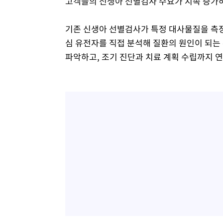
고객들의 신생아 선별검사 수요가 지속 증가하
기존 신생아 선별검사가 특정 대사물질을 측정해
심 유전자를 직접 분석해 질환의 원인이 되는
파악하고, 조기 진단과 치료 계획 수립까지 