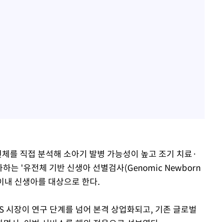
전체를 직접 분석해 소아기 발병 가능성이 높고 조기 치료·
하는 '유전체 기반 신생아 선별검사(Genomic Newborn
0일 이내 신생아를 대상으로 한다.
S 시장이 연구 단계를 넘어 본격 상업화되고, 기존 글로벌