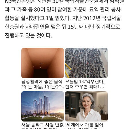
KB국민은행은 지난달 30일 국립서울현충원에서 임직원
과 그 가족 등 80여 명이 참여한 가운데 묘역 관리 봉사
활동을 실시했다고 1일 밝혔다. 지난 2012년 국립서울
현충원과 자매결연을 맺은 뒤 15년째 매년 정기적으로
진행하고 있는 것이다.