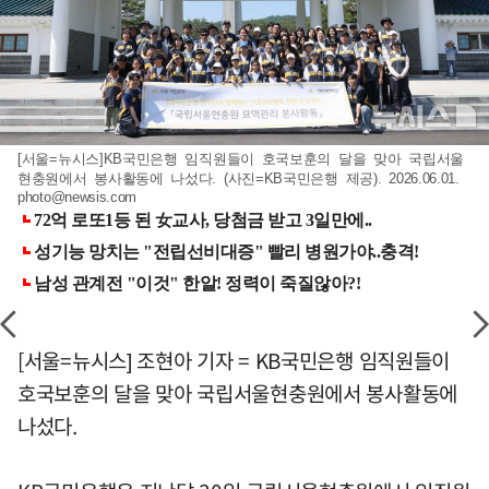
[서울=뉴시스]KB국민은행 임직원들이 호국보훈의 달을 맞아 국립서울
현충원에서 봉사활동에 나섰다. (사진=KB국민은행 제공). 2026.06.01.
photo@newsis.com
[서울=뉴시스] 조현아 기자 = KB국민은행 임직원들이
호국보훈의 달을 맞아 국립서울현충원에서 봉사활동에
나섰다.