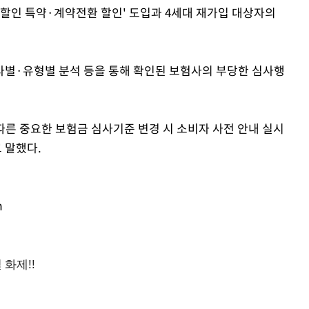
 할인 특약·계약전환 할인' 도입과 4세대 재가입 대상자의
사별·유형별 분석 등을 통해 확인된 보험사의 부당한 심사행
따른 중요한 보험금 심사기준 변경 시 소비자 사전 안내 실시
 말했다.
m