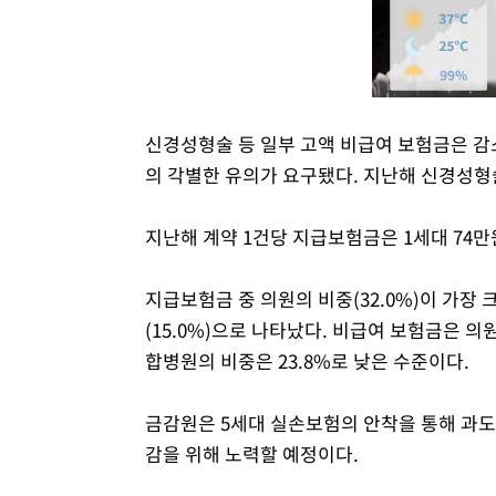
신경성형술 등 일부 고액 비급여 보험금은 감
의 각별한 유의가 요구됐다. 지난해 신경성형술
지난해 계약 1건당 지급보험금은 1세대 74만원,
지급보험금 중 의원의 비중(32.0%)이 가장 크며
(15.0%)으로 나타났다. 비급여 보험금은 의원(
합병원의 비중은 23.8%로 낮은 수준이다.
금감원은 5세대 실손보험의 안착을 통해 과도
감을 위해 노력할 예정이다.