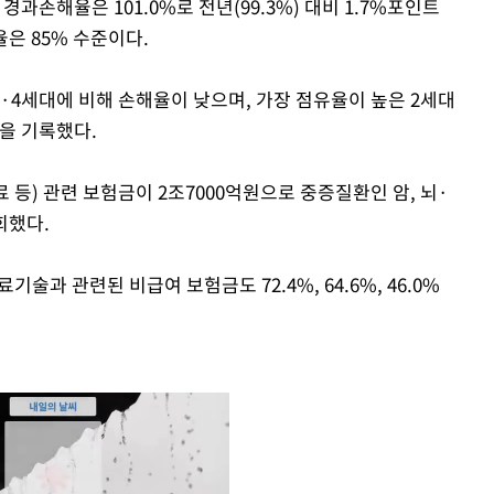
손해율은 101.0%로 전년(99.3%) 대비 1.7%포인트
은 85% 수준이다.
3·4세대에 비해 손해율이 낮으며, 가장 점유율이 높은 2세대
)을 기록했다.
등) 관련 보험금이 2조7000억원으로 중증질환인 암, 뇌·
회했다.
과 관련된 비급여 보험금도 72.4%, 64.6%, 46.0%