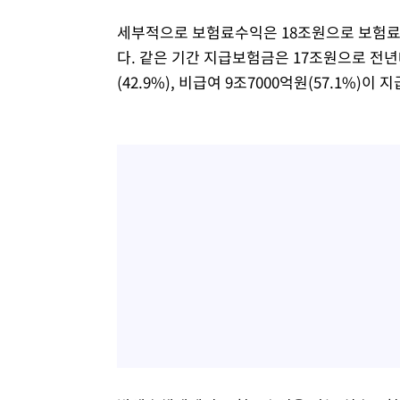
세부적으로 보험료수익은 18조원으로 보험료 상
다. 같은 기간 지급보험금은 17조원으로 전년대
(42.9%), 비급여 9조7000억원(57.1%)이 