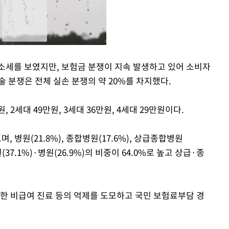
소세를 보였지만, 보험금 분쟁이 지속 발생하고 있어 소비자
 분쟁은 전체 실손 분쟁의 약 20%를 차지했다.
Mute
 2세대 49만원, 3세대 36만원, 4세대 29만원이다.
, 병원(21.8%), 종합병원(17.6%), 상급종합병원
37.1%)·병원(26.9%)의 비중이 64.0%로 높고 상급·종
한 비급여 진료 등의 억제를 도모하고 국민 보험료부담 경