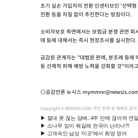
초기 실손 가입자의 전환 인센티브인 '선택형
전환 등을 차질 없이 추진한다는 방침이다.
소비자보호 측면에서는 보험금 분쟁 관련 회
태 등에 대해서는 즉시 현장조사를 실시한다.
금감원 관계자는 "대법원 판례, 분조례 등에 
등 선제적 피해 예방 노력을 강화할 것"이라고
◎공감언론 뉴시스
mymmnr@newsis.co
Copyright © NEWSIS.COM, 무단 전재 및 재배포 금지