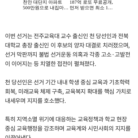
이번 선거는 전주교육대 교수 출신인 천 당선인과 전북
대학교 총장 출신인 이 후보의 양자 대결로 치러졌으며,
선거 막판까지 불법 선거운동 의혹과 각종 고소·고발전
이 이어지는 등 치열한 접전이 펼쳐졌다.
천 당선인은 선거 기간 내내 학생 중심 교육과 기초학력
회복, 미래교육 체제 구축, 교육복지 확대를 핵심 가치로
내세우며 지지를 호소했다.
특히 지역소멸 위기에 대응하는 교육정책과 학교 현장
중심 교육행정을 강조하며 교육계와 시민사회의 지지를
이끌어냈다.