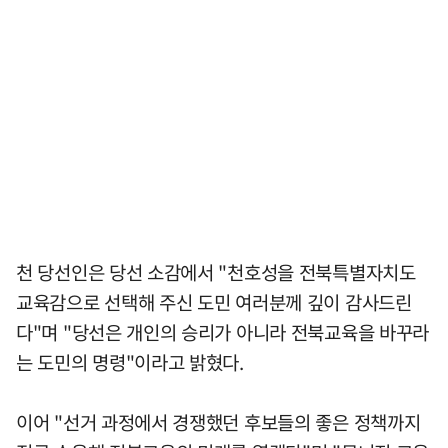
천 당선인은 당선 소감에서 "천호성을 전북특별자치도
교육감으로 선택해 주신 도민 여러분께 깊이 감사드린
다"며 "당선은 개인의 승리가 아니라 전북교육을 바꾸라
는 도민의 명령"이라고 밝혔다.
이어 "선거 과정에서 경쟁했던 후보들의 좋은 정책까지