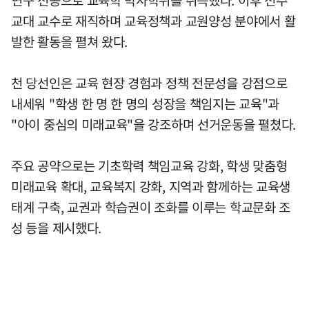
교대 교수로 재직하며 교육정책과 교원양성 분야에서 활
발한 활동을 펼쳐 왔다.
천 당선인은 교육 현장 경험과 정책 전문성을 강점으로
내세워 "학생 한 명 한 명의 성장을 책임지는 교육"과
"아이 중심의 미래교육"을 강조하며 선거운동을 펼쳤다.
주요 공약으로는 기초학력 책임교육 강화, 학생 맞춤형
미래교육 확대, 교육복지 강화, 지역과 함께하는 교육생
태계 구축, 교권과 학습권이 조화를 이루는 학교문화 조
성 등을 제시했다.