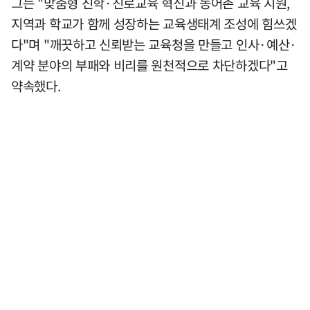
그는 "맞춤형 진학·진로교육 혁신과 농어촌 교육 지원,
지역과 학교가 함께 성장하는 교육생태계 조성에 힘쓰겠
다"며 "깨끗하고 신뢰받는 교육청을 만들고 인사·예산·
계약 분야의 부패와 비리를 원천적으로 차단하겠다"고
약속했다.