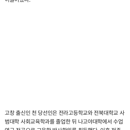
고창 출신인 천 당선인은 전라고등학교와 전북대학교 사
범대학 사회교육학과를 졸업한 뒤 나고야대학에서 수업
연구 전공으로 교육학 박사학위를 취득했다. 이후 전주