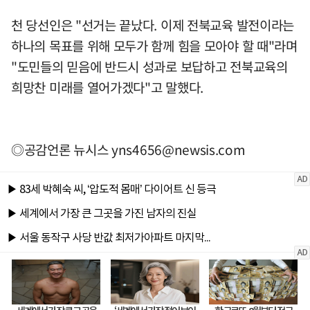
천 당선인은 "선거는 끝났다. 이제 전북교육 발전이라는
하나의 목표를 위해 모두가 함께 힘을 모아야 할 때"라며
"도민들의 믿음에 반드시 성과로 보답하고 전북교육의
희망찬 미래를 열어가겠다"고 말했다.
◎공감언론 뉴시스
yns4656@newsis.com