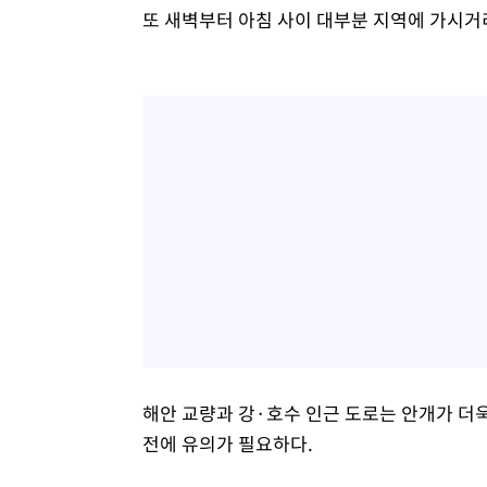
또 새벽부터 아침 사이 대부분 지역에 가시거리
해안 교량과 강·호수 인근 도로는 안개가 더
전에 유의가 필요하다.