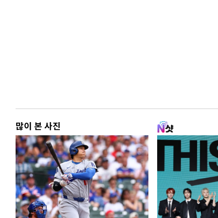
많이 본 사진