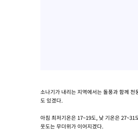
소나기가 내리는 지역에서는 돌풍과 함께 천
도 있겠다.
아침 최저기온은 17~19도, 낮 기온은 27~
웃도는 무더위가 이어지겠다.