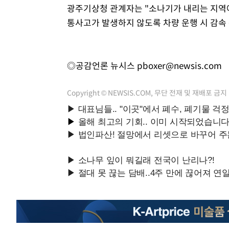
광주기상청 관계자는 "소나기가 내리는 지역에
통사고가 발생하지 않도록 차량 운행 시 감속
◎공감언론 뉴시스
pboxer@newsis.com
Copyright © NEWSIS.COM, 무단 전재 및 재배포 금지