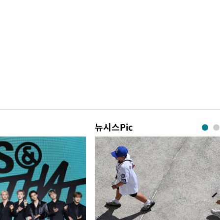
뉴시스Pic