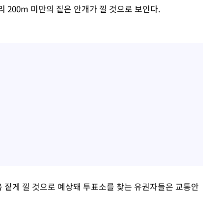
 200m 미만의 짙은 안개가 낄 것으로 보인다.
욱 짙게 낄 것으로 예상돼 투표소를 찾는 유권자들은 교통안