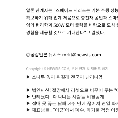
알톤 관계자는 "스페이드 시리즈는 기본 주행 성
확보하기 위해 업계 처음으로 충진재 공법과 스마
임의 편리함과 500W 모터 출력을 바탕으로 도
경험을 제공할 것으로 기대한다"고 말했다.
◎공감언론 뉴시스
mrkt@newsis.com
Copyright © NEWSIS.COM, 무단 전재 및 재배포 금지