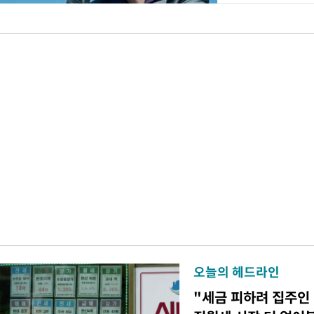
오늘의 헤드라인
"세금 피하려 집주인