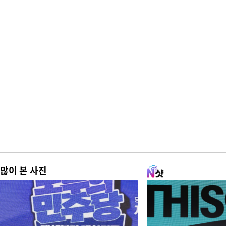
많이 본 사진