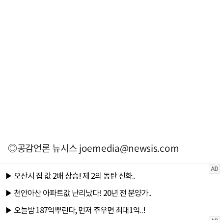
◎공감언론 뉴시스
joemedia@newsis.com