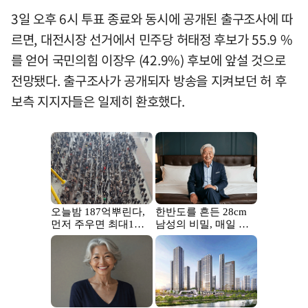
3일 오후 6시 투표 종료와 동시에 공개된 출구조사에 따
르면, 대전시장 선거에서 민주당 허태정 후보가 55.9 %
를 얻어 국민의힘 이장우 (42.9%) 후보에 앞설 것으로
전망됐다. 출구조사가 공개되자 방송을 지켜보던 허 후
보측 지지자들은 일제히 환호했다.