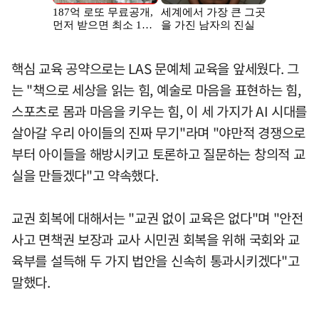
핵심 교육 공약으로는 LAS 문예체 교육을 앞세웠다. 그
는 "책으로 세상을 읽는 힘, 예술로 마음을 표현하는 힘,
스포츠로 몸과 마음을 키우는 힘, 이 세 가지가 AI 시대를
살아갈 우리 아이들의 진짜 무기"라며 "야만적 경쟁으로
부터 아이들을 해방시키고 토론하고 질문하는 창의적 교
실을 만들겠다"고 약속했다.
교권 회복에 대해서는 "교권 없이 교육은 없다"며 "안전
사고 면책권 보장과 교사 시민권 회복을 위해 국회와 교
육부를 설득해 두 가지 법안을 신속히 통과시키겠다"고
말했다.