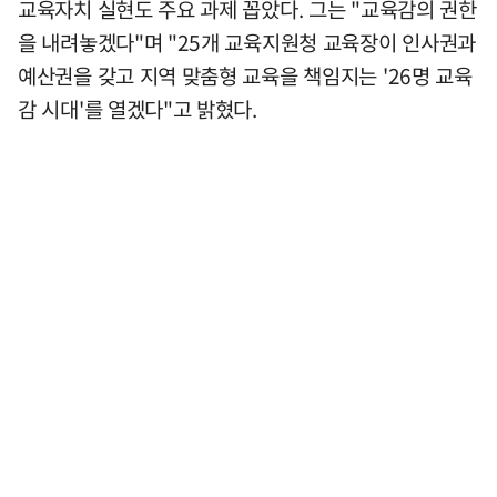
교육자치 실현도 주요 과제 꼽았다. 그는 "교육감의 권한
을 내려놓겠다"며 "25개 교육지원청 교육장이 인사권과
예산권을 갖고 지역 맞춤형 교육을 책임지는 '26명 교육
감 시대'를 열겠다"고 밝혔다.