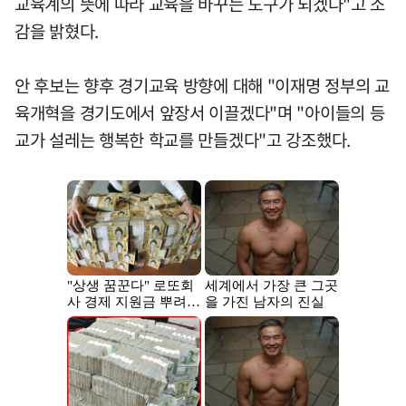
교육계의 뜻에 따라 교육을 바꾸는 도구가 되겠다"고 소
감을 밝혔다.
안 후보는 향후 경기교육 방향에 대해 "이재명 정부의 교
육개혁을 경기도에서 앞장서 이끌겠다"며 "아이들의 등
교가 설레는 행복한 학교를 만들겠다"고 강조했다.