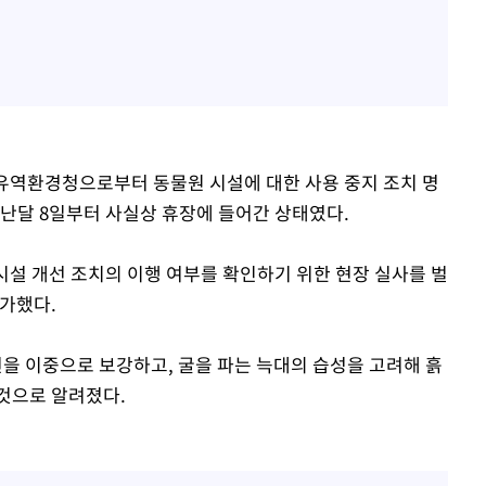
유역환경청으로부터 동물원 시설에 대한 사용 중지 조치 명
지난달 8일부터 사실상 휴장에 들어간 상태였다.
시설 개선 조치의 이행 여부를 확인하기 위한 현장 실사를 벌
허가했다.
 이중으로 보강하고, 굴을 파는 늑대의 습성을 고려해 흙
것으로 알려졌다.