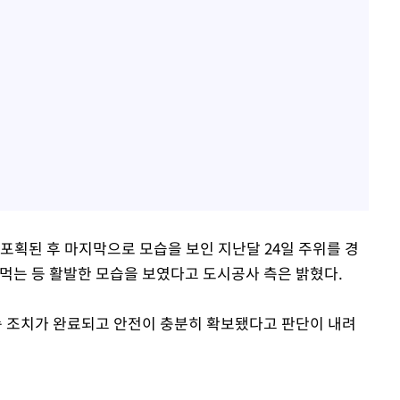
포획된 후 마지막으로 모습을 보인 지난달 24일 주위를 경
 먹는 등 활발한 모습을 보였다고 도시공사 측은 밝혔다.
속 조치가 완료되고 안전이 충분히 확보됐다고 판단이 내려