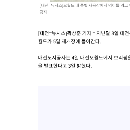
[대전=뉴시스]오월드 내 특별 사육장에서 먹이를 먹고 있는 
금지
[대전=뉴시스]곽상훈 기자 = 지난달 8일 대
월드가 5일 재개장에 들어간다.
대전도시공사는 4일 대전오월드에서 브리핑을
을 발표한다고 3일 밝혔다.