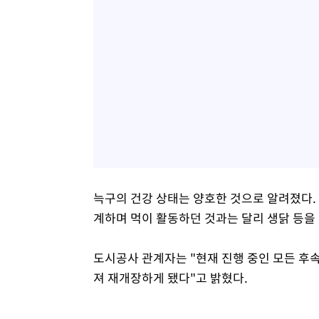
늑구의 건강 상태는 양호한 것으로 알려졌다. 
계하며 먹이 활동하던 것과는 달리 생닭 등을
도시공사 관계자는 "현재 진행 중인 모든 후
져 재개장하게 됐다"고 밝혔다.