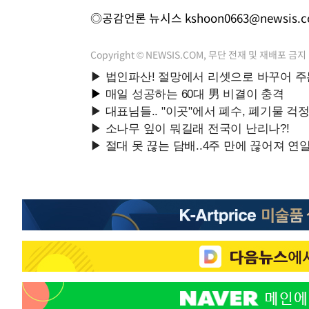
◎공감언론 뉴시스
kshoon0663@newsis.
Copyright © NEWSIS.COM, 무단 전재 및 재배포 금지