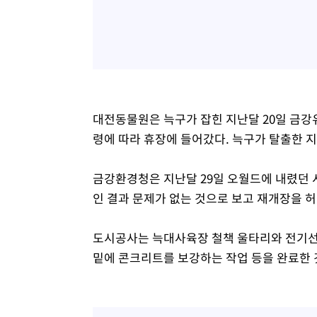
대전동물원은 늑구가 잡힌 지난달 20일 금강
령에 따라 휴장에 들어갔다. 늑구가 탈출한 
금강환경청은 지난달 29일 오월드에 내렸던 
인 결과 문제가 없는 것으로 보고 재개장을 
도시공사는 늑대사육장 철책 울타리와 전기선을
밑에 콘크리트를 보강하는 작업 등을 완료한 