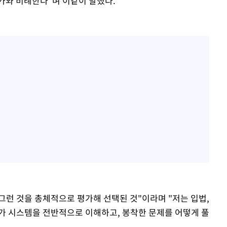
가와 비례한다"며 이같이 말했다.
 그런 것을 총체적으로 평가해 선택된 것"이라며 "저는 입법,
가 시스템을 전반적으로 이해하고, 봉착한 문제를 어떻게 풀