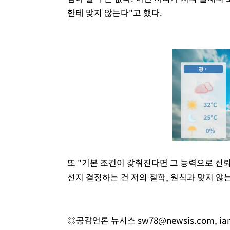
한테 맞지 않는다"고 했다.
또 "기본 조건이 갖춰진다면 그 능력으로 신뢰
선지 결정하는 건 저의 철학, 원칙과 맞지 않
◎공감언론 뉴시스
sw78@newsis.com
,
ia