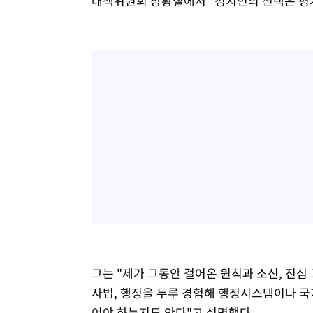
대책위원회 상황실에서 "정치인의 선택은 평
그는 "제가 그동안 걸어온 원칙과 소신, 진심
사법, 행정을 두루 경험해 행정시스템이나 국
어야 하는지도 안다"고 설명했다.