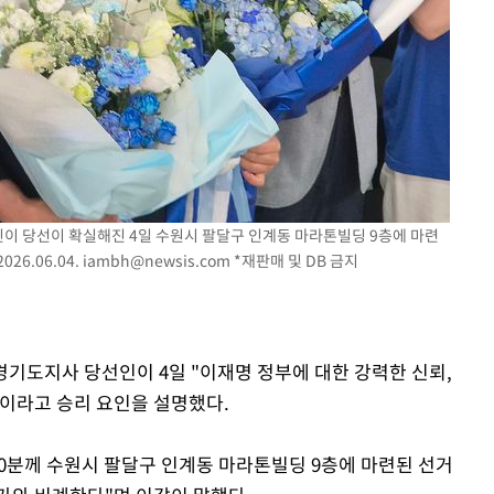
인이 당선이 확실해진 4일 수원시 팔달구 인계동 마라톤빌딩 9층에 마련
6.06.04.
iambh@newsis.com
*재판매 및 DB 금지
 경기도지사 당선인이 4일 "이재명 정부에 대한 강력한 신뢰,
이라고 승리 요인을 설명했다.
30분께 수원시 팔달구 인계동 마라톤빌딩 9층에 마련된 선거