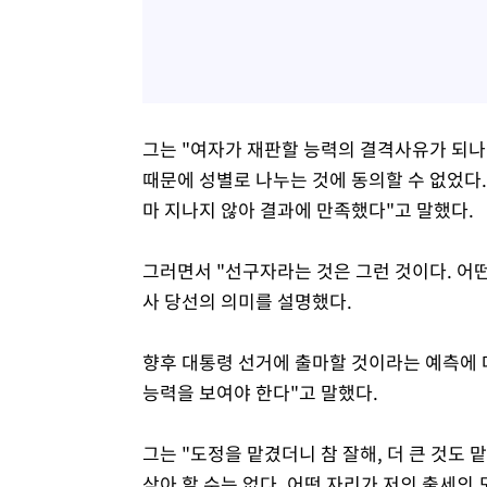
그는 "여자가 재판할 능력의 결격사유가 되나
때문에 성별로 나누는 것에 동의할 수 없었다.
마 지나지 않아 결과에 만족했다"고 말했다.
그러면서 "선구자라는 것은 그런 것이다. 어
사 당선의 의미를 설명했다.
향후 대통령 선거에 출마할 것이라는 예측에 
능력을 보여야 한다"고 말했다.
그는 "도정을 맡겼더니 참 잘해, 더 큰 것도 
삼아 할 수는 없다. 어떤 자리가 저의 출세의 