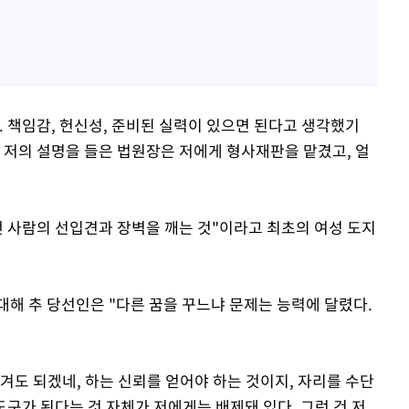
. 책임감, 헌신성, 준비된 실력이 있으면 된다고 생각했기
 저의 설명을 들은 법원장은 저에게 형사재판을 맡겼고, 얼
떤 사람의 선입견과 장벽을 깨는 것"이라고 최초의 여성 도지
대해 추 당선인은 "다른 꿈을 꾸느냐 문제는 능력에 달렸다.
맡겨도 되겠네, 하는 신뢰를 얻어야 하는 것이지, 자리를 수단
도구가 된다는 것 자체가 저에게는 배제돼 있다. 그런 건 저