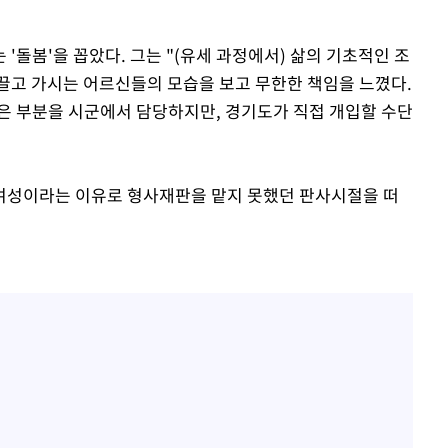
'돌봄'을 꼽았다. 그는 "(유세 과정에서) 삶의 기초적인 조
끌고 가시는 어르신들의 모습을 보고 무한한 책임을 느꼈다.
은 부분을 시군에서 담당하지만, 경기도가 직접 개입할 수단
여성이라는 이유로 형사재판을 맡지 못했던 판사시절을 떠