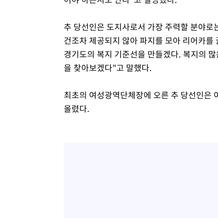
추 당선인은 도지사로서 가장 주력할 분야로는 
건조차 제공되지 않아 파지를 모아 리어카를 
경기도의 복지 기준선을 만들겠다. 복지의 많
을 찾아보겠다"고 말했다.
최초의 여성광역단체장에 오른 추 당선인은 
올렸다.