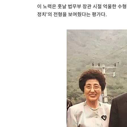
이 노력은 훗날 법무부 장관 시절 억울한 수
정치'의 전형을 보여줬다는 평가다.