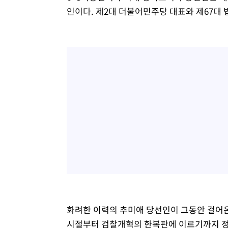
인이다. 제2대 더불어민주당 대표와 제67대 
화려한 이력의 추미애 당선인이 그동안 걸어온
시절부터 검찰개혁의 한복판에 이르기까지 정