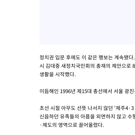
정치권 입문 후에도 이 같은 행보는 계속됐다.
시 김대중 새정치국민회의 총재의 제안으로 
생활을 시작했다.
이듬해인 1996년 제15대 총선에서 서울 광
초선 시절 아무도 선뜻 나서지 않던 '제주4·
신음하던 유족들의 아픔을 외면하지 않고 수형
·제도의 영역으로 끌어올렸다.