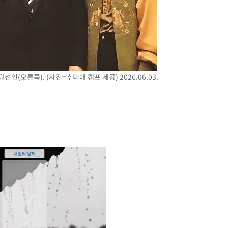
(오른쪽). (사진=추미애 캠프 제공) 2026.06.03.