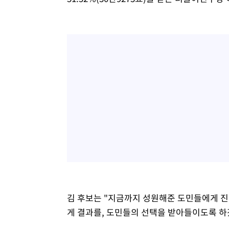
김 후보는 "지금까지 성원해준 도민들에게 
게 결과를, 도민들의 선택을 받아들이도록 하