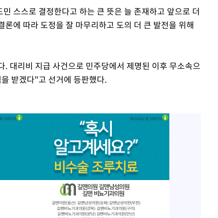
도민 스스로 결정한다고 하는 큰 뜻은 늘 존재하고 앞으로 더
결론에 따라 도정을 잘 마무리하고 도의 더 큰 발전을 위해
다. 대리비 지급 사건으로 민주당에서 제명된 이후 무소속으
택을 받겠다"고 선거에 등판했다.