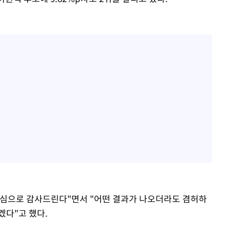
진심으로 감사드린다"면서 "어떤 결과가 나오더라도 겸허하
겠다"고 했다.