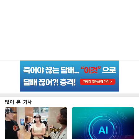
많이 본 기사