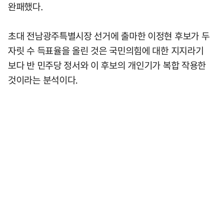
완패했다.
초대 전남광주특별시장 선거에 출마한 이정현 후보가 두
자릿 수 득표율을 올린 것은 국민의힘에 대한 지지라기
보다 반 민주당 정서와 이 후보의 개인기가 복합 작용한
것이라는 분석이다.