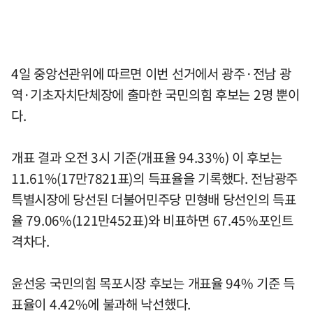
4일 중앙선관위에 따르면 이번 선거에서 광주·전남 광
역·기초자치단체장에 출마한 국민의힘 후보는 2명 뿐이
다.
개표 결과 오전 3시 기준(개표율 94.33%) 이 후보는
11.61%(17만7821표)의 득표율을 기록했다. 전남광주
특별시장에 당선된 더불어민주당 민형배 당선인의 득표
율 79.06%(121만452표)와 비표하면 67.45%포인트
격차다.
윤선웅 국민의힘 목포시장 후보는 개표율 94% 기준 득
표율이 4.42%에 불과해 낙선했다.