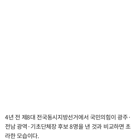
4년 전 제8대 전국동시지방선거에서 국민의힘이 광주·
전남 광역·기초단체장 후보 8명을 낸 것과 비교하면 초
라한 모습이다.