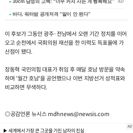
바다, 워터밤 공개저격 "말이 안 된다"
이 후보가 그동안 광주·전남에서 오랜 기간 정치를 이어
오고 순천에서 국회의원 재선을 한 이력도 득표율에 가
산점이 됐다.
장동혁 국민의힘 대표가 취임 후 매달 호남 방문을 약속
하며 '월간 호남'을 공언했으나 이번 지방선거 성적표와
비교하면 무색하다.
◎공감언론 뉴시스
mdhnews@newsis.com