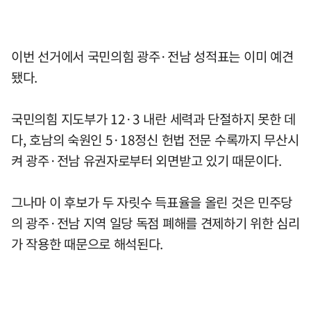
이번 선거에서 국민의힘 광주·전남 성적표는 이미 예견
됐다.
국민의힘 지도부가 12·3 내란 세력과 단절하지 못한 데
다, 호남의 숙원인 5·18정신 헌법 전문 수록까지 무산시
켜 광주·전남 유권자로부터 외면받고 있기 때문이다.
그나마 이 후보가 두 자릿수 득표율을 올린 것은 민주당
의 광주·전남 지역 일당 독점 폐해를 견제하기 위한 심리
가 작용한 때문으로 해석된다.