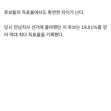
후보들의 득표율에서도 확연한 차이가 난다.
당시 전남지사 선거에 출마했던 이 후보는 18.81%를 얻
어 역대 최다 득표율을 기록했다.