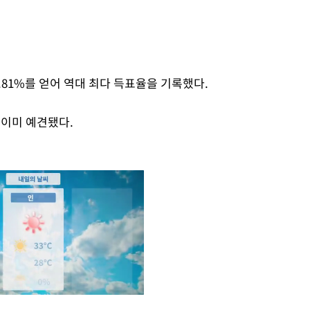
.81%를 얻어 역대 최다 득표율을 기록했다.
 이미 예견됐다.