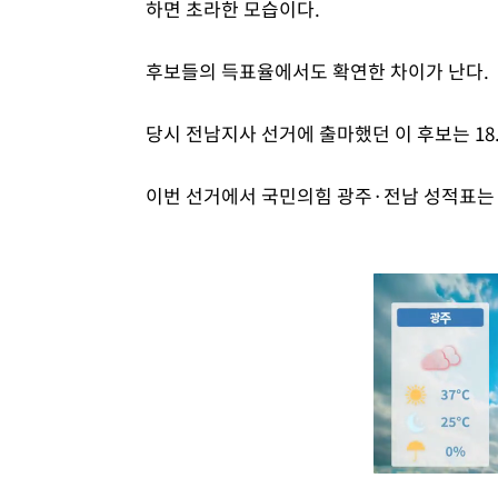
하면 초라한 모습이다.
후보들의 득표율에서도 확연한 차이가 난다.
당시 전남지사 선거에 출마했던 이 후보는 18
이번 선거에서 국민의힘 광주·전남 성적표는