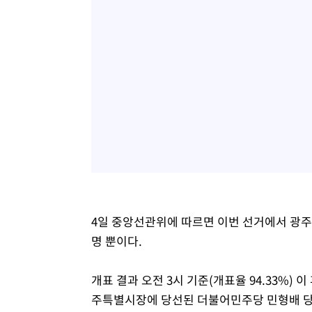
4일 중앙선관위에 따르면 이번 선거에서 광
명 뿐이다.
개표 결과 오전 3시 기준(개표율 94.33%) 이
주특별시장에 당선된 더불어민주당 민형배 당선인의