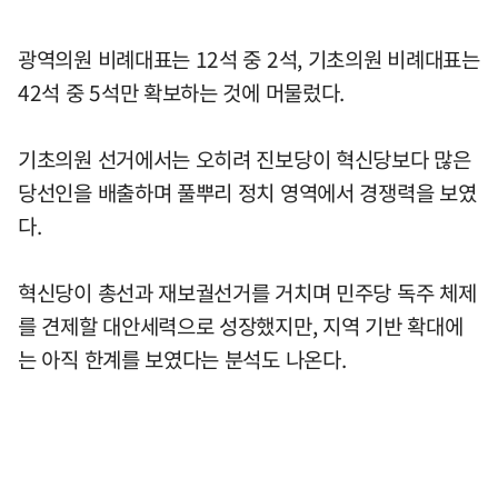
광역의원 비례대표는 12석 중 2석, 기초의원 비례대표는
42석 중 5석만 확보하는 것에 머물렀다.
기초의원 선거에서는 오히려 진보당이 혁신당보다 많은
당선인을 배출하며 풀뿌리 정치 영역에서 경쟁력을 보였
다.
혁신당이 총선과 재보궐선거를 거치며 민주당 독주 체제
를 견제할 대안세력으로 성장했지만, 지역 기반 확대에
는 아직 한계를 보였다는 분석도 나온다.