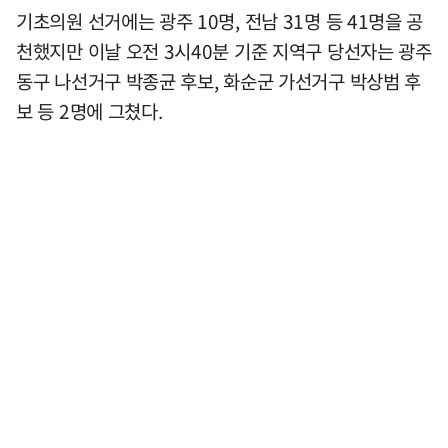
기초의원 선거에는 광주 10명, 전남 31명 등 41명을 공
천했지만 이날 오전 3시40분 기준 지역구 당선자는 광주
동구 나선거구 박종균 후보, 화순군 가선거구 박상범 후
보 등 2명에 그쳤다.