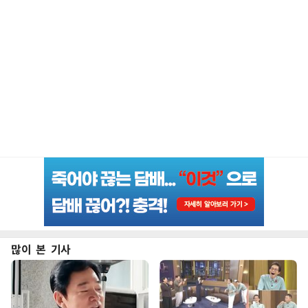
많이 본 기사