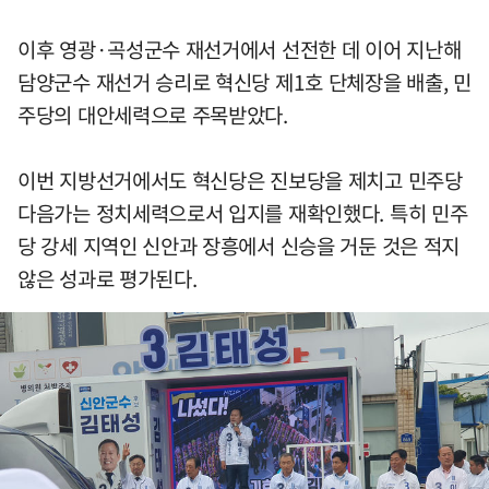
이후 영광·곡성군수 재선거에서 선전한 데 이어 지난해
담양군수 재선거 승리로 혁신당 제1호 단체장을 배출, 민
주당의 대안세력으로 주목받았다.
이번 지방선거에서도 혁신당은 진보당을 제치고 민주당
다음가는 정치세력으로서 입지를 재확인했다. 특히 민주
당 강세 지역인 신안과 장흥에서 신승을 거둔 것은 적지
않은 성과로 평가된다.