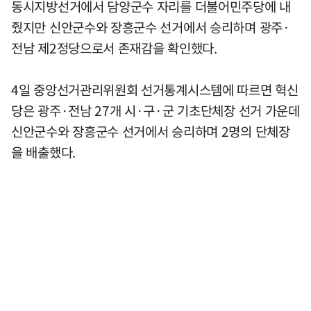
동시지방선거에서 담양군수 자리를 더불어민주당에 내
줬지만 신안군수와 장흥군수 선거에서 승리하며 광주·
전남 제2정당으로서 존재감을 확인했다.
4일 중앙선거관리위원회 선거통계시스템에 따르면 혁신
당은 광주·전남 27개 시·구·군 기초단체장 선거 가운데
신안군수와 장흥군수 선거에서 승리하며 2명의 단체장
을 배출했다.