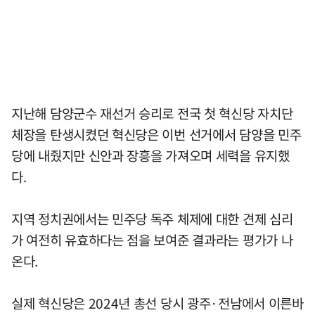
지난해 담양군수 재선거 승리로 전국 첫 혁신당 자치단
체장을 탄생시켰던 혁신당은 이번 선거에서 담양을 민주
당에 내줬지만 신안과 장흥을 가져오며 세력을 유지했
다.
지역 정치권에서는 민주당 독주 체제에 대한 견제 심리
가 여전히 유효하다는 점을 보여준 결과라는 평가가 나
온다.
실제 혁신당은 2024년 총선 당시 광주·전남에서 이른바