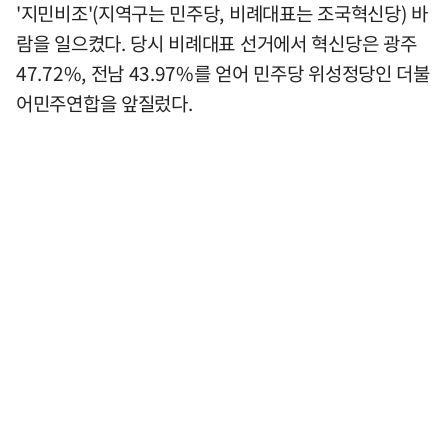
'지민비조'(지역구는 민주당, 비례대표는 조국혁신당) 바
람을 일으켰다. 당시 비례대표 선거에서 혁신당은 광주
47.72%, 전남 43.97%를 얻어 민주당 위성정당인 더불
어민주연합을 앞질렀다.