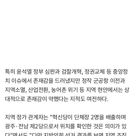
특히 윤석열 정부 심판과 검찰개혁, 정권교체 등 중앙정
치 이슈에서 존재감을 드러냈지만 정작 군공항 이전과
지역소멸, 산업전환, 농어촌 위기 등 지역 현안에서는 상
대적으로 존재감이 약했다는 지적도 여전하다.
지역 정가 관계자는 "혁신당이 단체장 2명을 배출하며
광주·전남 제2당으로서 위치를 확인한 것은 의미가 있
다"면서도 "다만 지방의회 선거 결과를 보면 지역 조직