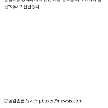
것"이라고 진단했다.
◎공감언론 뉴시스
pboxer@newsis.com