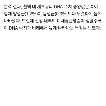
분석 결과, 혈액 내 세포유리 DNA 수치 중앙값은 특이
항체 양성군(1.2%)이 음성군(0.3%)보다 뚜렷하게 높게
나타났다. 또실제 신장 내부의 미세혈관염증이 심할수록
이 DNA 수치가 비례해서 높게 나타나는 특징을 보였다.