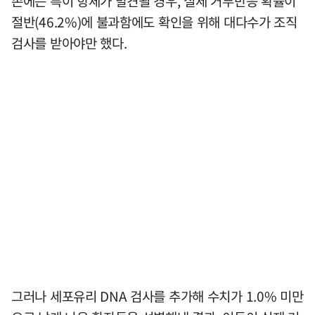
존에는 특이 항체가 발견될 경우, 실제 거부반응 확률이
절반(46.2%)에 불과함에도 확인을 위해 대다수가 조직
검사를 받아야만 했다.
그러나 세포유리 DNA 검사를 추가해 수치가 1.0% 미만