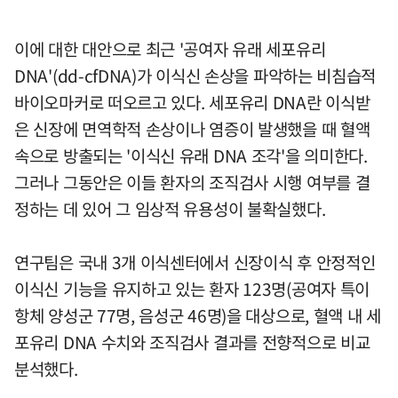
이에 대한 대안으로 최근 '공여자 유래 세포유리
DNA'(dd-cfDNA)가 이식신 손상을 파악하는 비침습적
바이오마커로 떠오르고 있다. 세포유리 DNA란 이식받
은 신장에 면역학적 손상이나 염증이 발생했을 때 혈액
속으로 방출되는 '이식신 유래 DNA 조각'을 의미한다.
그러나 그동안은 이들 환자의 조직검사 시행 여부를 결
정하는 데 있어 그 임상적 유용성이 불확실했다.
연구팀은 국내 3개 이식센터에서 신장이식 후 안정적인
이식신 기능을 유지하고 있는 환자 123명(공여자 특이
항체 양성군 77명, 음성군 46명)을 대상으로, 혈액 내 세
포유리 DNA 수치와 조직검사 결과를 전향적으로 비교
분석했다.