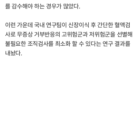
를 감수해야 하는 경우가 많았다.
이런 가운데 국내 연구팀이 신장이식 후 간단한 혈액검
사로 무증상 거부반응의 고위험군과 저위험군을 선별해
불필요한 조직검사를 최소화 할 수 있다는 연구 결과를
내놨다.