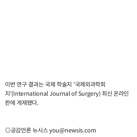
이번 연구 결과는 국제 학술지 '국제외과학회
지'(International Journal of Surgery) 최신 온라인
판에 게재됐다.
◎공감언론 뉴시스
you@newsis.com