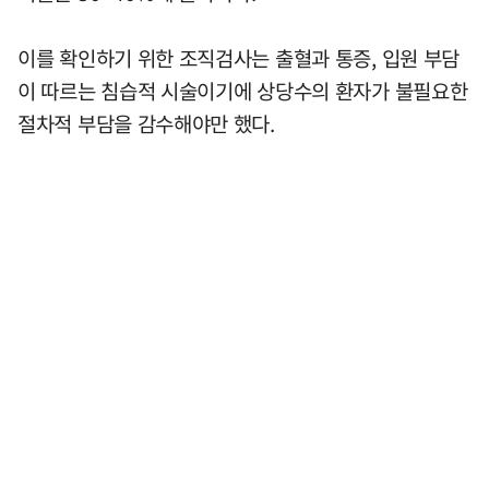
이를 확인하기 위한 조직검사는 출혈과 통증, 입원 부담
이 따르는 침습적 시술이기에 상당수의 환자가 불필요한
절차적 부담을 감수해야만 했다.