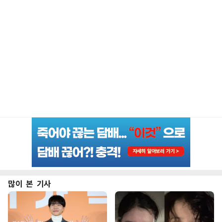
많이 본 기사