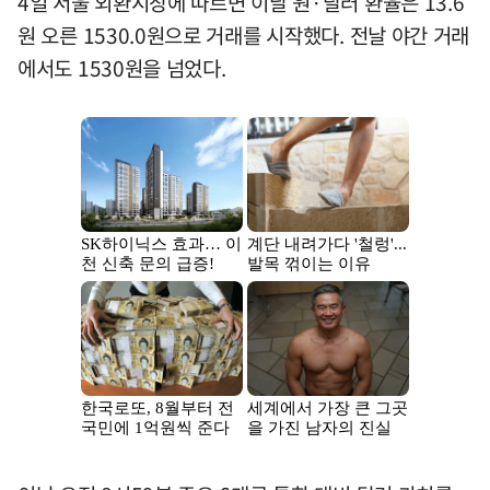
4일 서울 외환시장에 따르면 이날 원·달러 환율은 13.6
원 오른 1530.0원으로 거래를 시작했다. 전날 야간 거래
에서도 1530원을 넘었다.