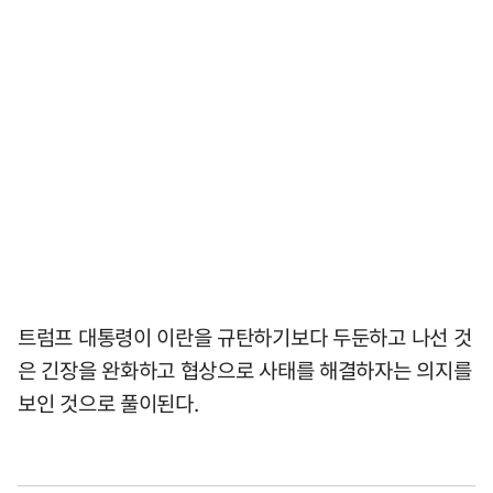
트럼프 대통령이 이란을 규탄하기보다 두둔하고 나선 것
은 긴장을 완화하고 협상으로 사태를 해결하자는 의지를
보인 것으로 풀이된다.