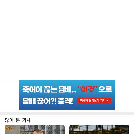
많이 본 기사