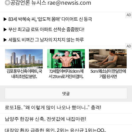
◎공감언론 뉴시스
rae@newsis.com
댓글