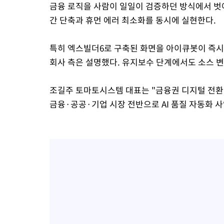
금융 로직을 사람이 일일이 검증하던 방식에서 벗어
간 단축과 휴먼 에러 최소화를 동시에 실현한다.
특히 엑스빌더6로 구축된 화면을 아이큐봇이 즉시
회사 측은 설명했다. 유지보수 단계에서도 소스 변
조길주 토마토시스템 대표는 "금융권 디지털 전환
금융·공공·기업 시장 전반으로 AI 품질 자동화 