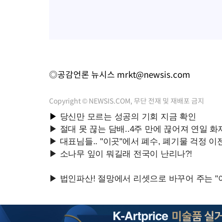
◎공감언론 뉴시스
mrkt@newsis.com
Copyright © NEWSIS.COM, 무단 전재 및 재배포 금지