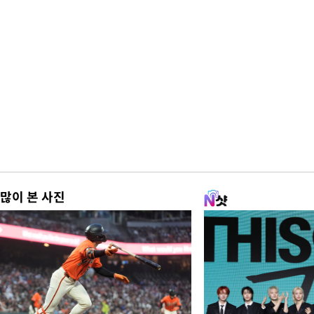
많이 본 사진