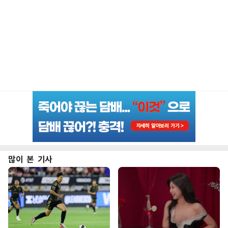
많이 본 기사