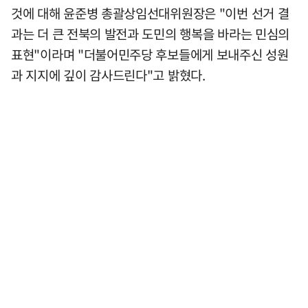
것에 대해 윤준병 총괄상임선대위원장은 "이번 선거 결
과는 더 큰 전북의 발전과 도민의 행복을 바라는 민심의
표현"이라며 "더불어민주당 후보들에게 보내주신 성원
과 지지에 깊이 감사드린다"고 밝혔다.