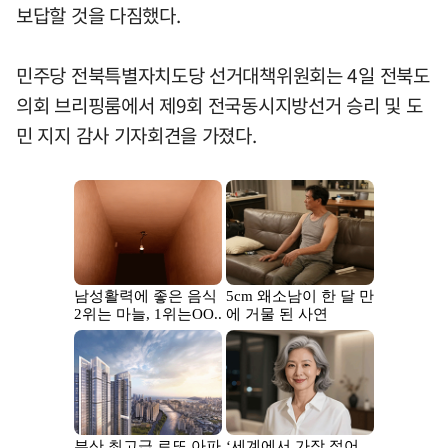
보답할 것을 다짐했다.
민주당 전북특별자치도당 선거대책위원회는 4일 전북도
의회 브리핑룸에서 제9회 전국동시지방선거 승리 및 도
민 지지 감사 기자회견을 가졌다.