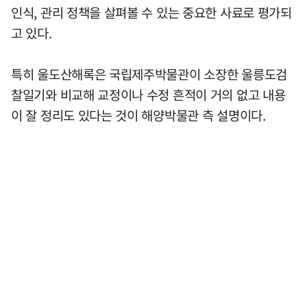
인식, 관리 정책을 살펴볼 수 있는 중요한 사료로 평가되
고 있다.
특히 울도산해록은 국립제주박물관이 소장한 울릉도검
찰일기와 비교해 교정이나 수정 흔적이 거의 없고 내용
이 잘 정리도 있다는 것이 해양박물관 측 설명이다.