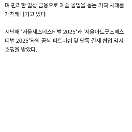
며 편리한 일상 금융으로 예술 몰입을 돕는 기획 사례를
개척해나가고 있다.
지난해 '서울재즈페스티벌 2025'과 '서울아트굿즈페스
티벌 2025'와의 공식 파트너십 및 단독 결제 협업 역시
호평을 받았다.