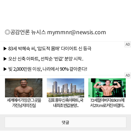
◎공감언론 뉴시스
mymmnr@newsis.com
댓글