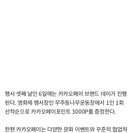
행사 셋째 날인 6일에는 카카오페이 브랜드 데이가 진행
된다. 영화제 행사장인 무주등나무운동장에서 1인 1회
선착순으로 카카오페이포인트 3000P를 증정한다.
한편 카카오페이는 다양한 문화 이벤트와 꾸준히 협업하