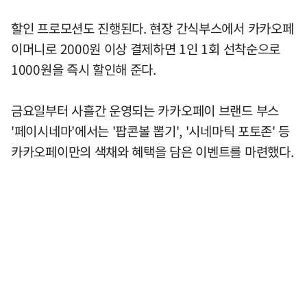
할인 프로모션도 진행된다. 현장 간식부스에서 카카오페
이머니로 2000원 이상 결제하면 1인 1회 선착순으로
1000원을 즉시 할인해 준다.
금요일부터 사흘간 운영되는 카카오페이 브랜드 부스
'페이시네마'에서는 '팝콘볼 뽑기', '시네마틱 포토존' 등
카카오페이만의 색채와 혜택을 담은 이벤트를 마련했다.