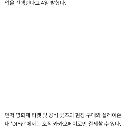
업을 진행한다고 4일 밝혔다.
먼저 영화제 티켓 및 공식 굿즈의 현장 구매와 플레이존
내 'DIY샵'에서는 오직 카카오페이로만 결제할 수 있다.