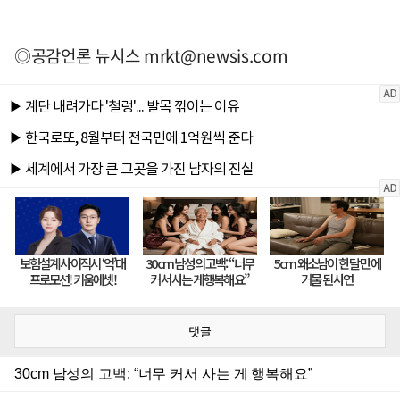
◎공감언론 뉴시스
mrkt@newsis.com
댓글