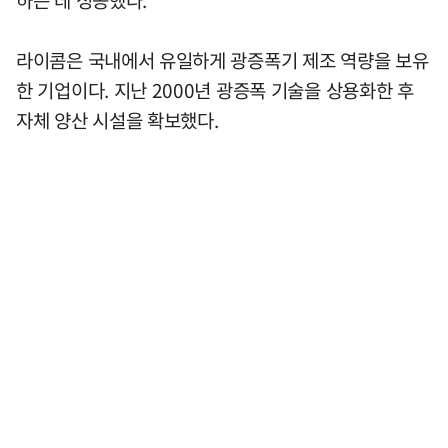
라이콤은 국내에서 유일하게 광증폭기 제조 역량을 보유
한 기업이다. 지난 2000년 광증폭 기술을 상용화한 후
자체 양산 시설을 확보했다.