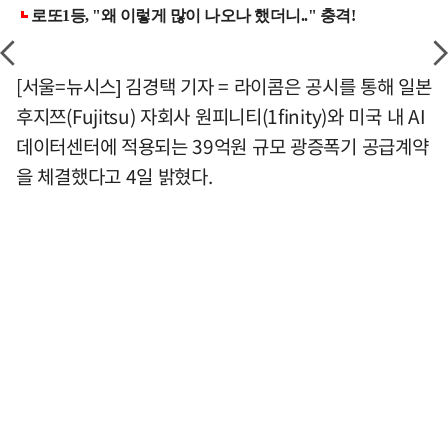
[서울=뉴시스] 김경택 기자 = 라이콤은 공시를 통해 일본
후지쯔(Fujitsu) 자회사 원피니티(1finity)와 미국 내 AI
데이터센터에 적용되는 39억원 규모 광증폭기 공급계약
을 체결했다고 4일 밝혔다.