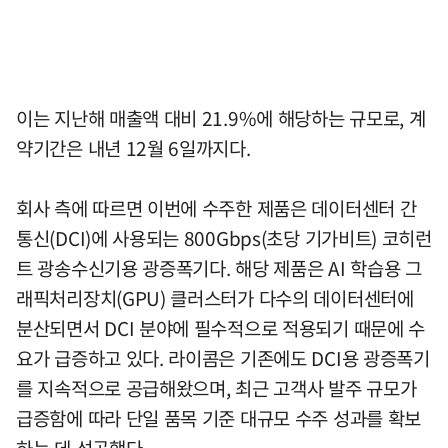
이는 지난해 매출액 대비 21.9%에 해당하는 규모로, 계
약기간은 내년 12월 6일까지다.
회사 측에 따르면 이번에 수주한 제품은 데이터센터 간
통신(DCI)에 사용되는 800Gbps(초당 기가비트) 코히런
트 광송수신기용 광증폭기다. 해당 제품은 AI 학습용 그
래픽처리장치(GPU) 클러스터가 다수의 데이터센터에
분산되면서 DCI 분야에 필수적으로 적용되기 때문에 수
요가 급증하고 있다. 라이콤은 기존에도 DCI용 광증폭기
를 지속적으로 공급해왔으며, 최근 고객사 발주 규모가
급증함에 따라 단일 품목 기준 대규모 수주 성과를 확보
하는 데 성공했다.