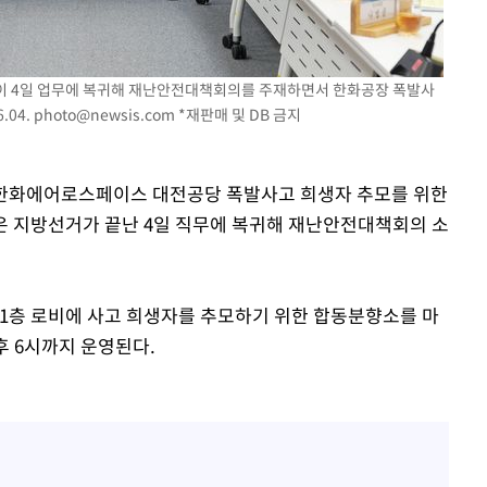
청장이 4일 업무에 복귀해 재난안전대책회의를 주재하면서 한화공장 폭발사
.04.
photo@newsis.com
*재판매 및 DB 금지
가 한화에어로스페이스 대전공당 폭발사고 희생자 추모를 위한
은 지방선거가 끝난 4일 직무에 복귀해 재난안전대책회의 소
 1층 로비에 사고 희생자를 추모하기 위한 합동분향소를 마
후 6시까지 운영된다.