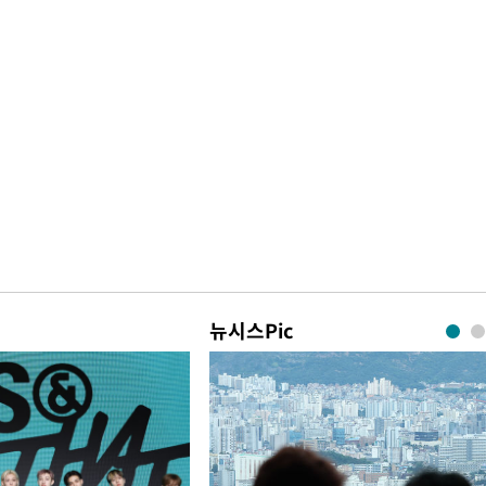
뉴시스Pic