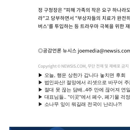
정 구청장은 "피해 가족의 작은 요구 하나라
라"고 당부하면서 "부상자들의 치료가 완전히
버스'를 투입하는 등 트라우마 극복을 위한 
◎공감언론 뉴시스
joemedia@newsis.co
Copyright © NEWSIS.COM, 무단 전재 및 재배포 금지