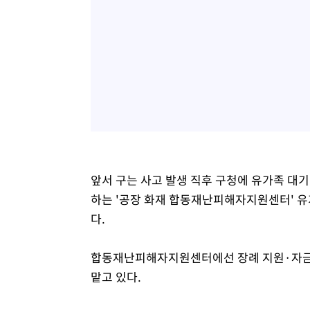
앞서 구는 사고 발생 직후 구청에 유가족 대
하는 '공장 화재 합동재난피해자지원센터' 유
다.
합동재난피해자지원센터에선 장례 지원·자금
맡고 있다.