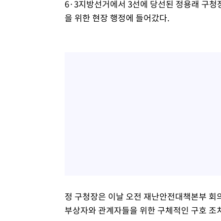
6·3지방선거에서 3선에 당선된 정용래 구청
을 위한 현장 행정에 들어갔다.
정 구청장은 이날 오전 재난안전대책본부 회의
부상자와 관계자들을 위한 구체적인 구호 조