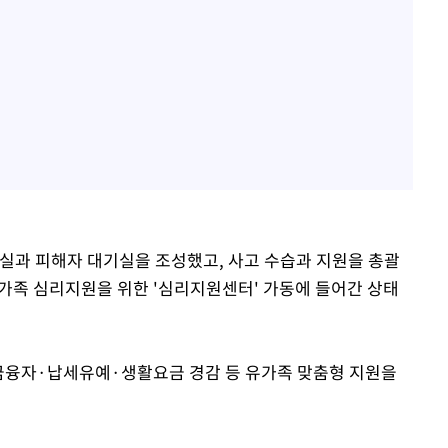
기실과 피해자 대기실을 조성했고, 사고 수습과 지원을 총괄
가족 심리지원을 위한 '심리지원센터' 가동에 들어간 상태
융자·납세유예·생활요금 경감 등 유가족 맞춤형 지원을