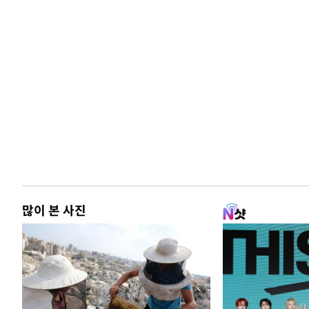
많이 본 사진