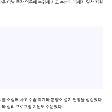
장은 이날 즉각 업무에 복귀해 사고 수습과 피해자 밀착 지원
를 소집해 사고 수습 체계와 분향소 설치 현황을 점검했다.
치와 심리 프로그램 지원도 주문했다.