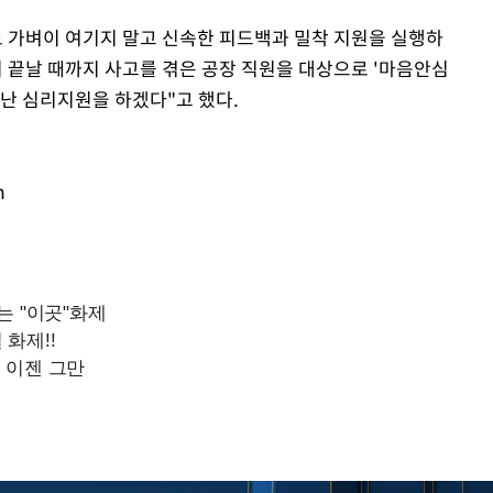
도 가벼이 여기지 말고 신속한 피드백과 밀착 지원을 실행하
 끝날 때까지 사고를 겪은 공장 직원을 대상으로 '마음안심
재난 심리지원을 하겠다"고 했다.
m