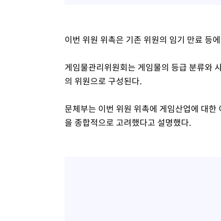
이번 위원 위촉은 기존 위원의 임기 만료 등에
게임물관리위원회는 게임물의 등급 분류와 사후
의 위원으로 구성된다.
문체부는 이번 위원 위촉에 게임산업에 대한 
을 종합적으로 고려했다고 설명했다.