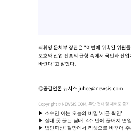
최휘영 문체부 장관은 "이번에 위촉된 위원
보호와 산업 진흥의 균형 속에서 국민과 산업
바란다"고 말했다.
◎공감언론 뉴시스
juhee@newsis.com
Copyright © NEWSIS.COM, 무단 전재 및 재배포 금지