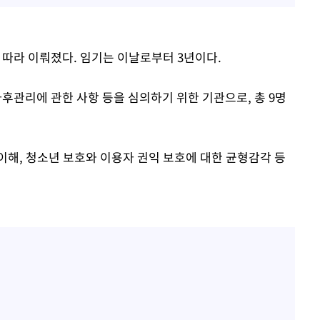
 따라 이뤄졌다. 임기는 이날로부터 3년이다.
관리에 관한 사항 등을 심의하기 위한 기관으로, 총 9명
이해, 청소년 보호와 이용자 권익 보호에 대한 균형감각 등