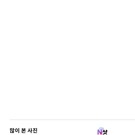
많이 본 사진