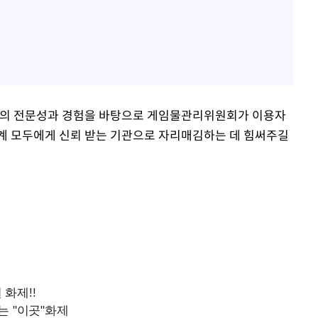
들의 전문성과 경험을 바탕으로 게임물관리위원회가 이용자
계 모두에게 신뢰 받는 기관으로 자리매김하는 데 힘써주길