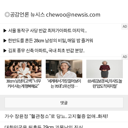
◎공감언론 뉴시스
chewoo@newsis.com
댓글