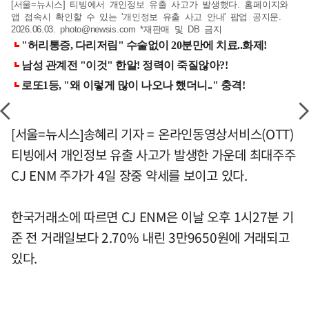
[서울=뉴시스] 티빙에서 개인정보 유출 사고가 발생했다. 홈페이지와
앱 접속시 확인할 수 있는 '개인정보 유출 사고 안내' 팝업 공지문.
2026.06.03.
photo@newsis.com
*재판매 및 DB 금지
[서울=뉴시스]송혜리 기자 = 온라인동영상서비스(OTT)
티빙에서 개인정보 유출 사고가 발생한 가운데 최대주주
CJ ENM 주가가 4일 장중 약세를 보이고 있다.
한국거래소에 따르면 CJ ENM은 이날 오후 1시27분 기
준 전 거래일보다 2.70% 내린 3만9650원에 거래되고
있다.