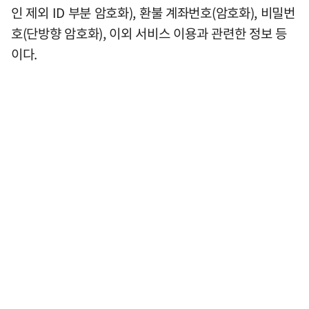
인 제외 ID 부분 암호화), 환불 계좌번호(암호화), 비밀번
호(단방향 암호화), 이외 서비스 이용과 관련한 정보 등
이다.