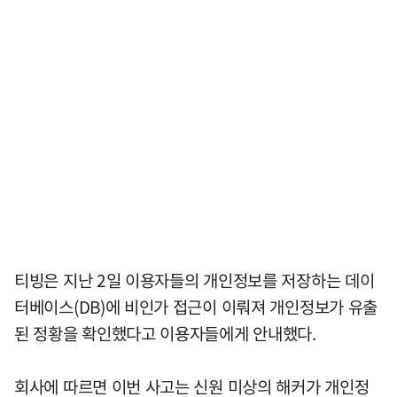
티빙은 지난 2일 이용자들의 개인정보를 저장하는 데이
터베이스(DB)에 비인가 접근이 이뤄져 개인정보가 유출
된 정황을 확인했다고 이용자들에게 안내했다.
회사에 따르면 이번 사고는 신원 미상의 해커가 개인정