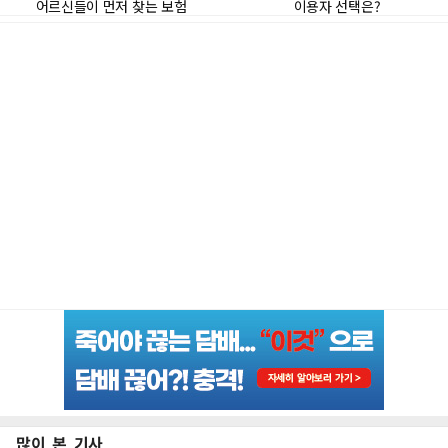
많이 본 기사