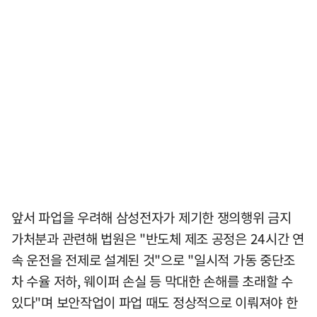
앞서 파업을 우려해 삼성전자가 제기한 쟁의행위 금지
가처분과 관련해 법원은 "반도체 제조 공정은 24시간 연
속 운전을 전제로 설계된 것"으로 "일시적 가동 중단조
차 수율 저하, 웨이퍼 손실 등 막대한 손해를 초래할 수
있다"며 보안작업이 파업 때도 정상적으로 이뤄져야 한