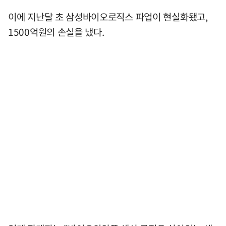
이에 지난달 초 삼성바이오로직스 파업이 현실화됐고,
1500억원의 손실을 냈다.