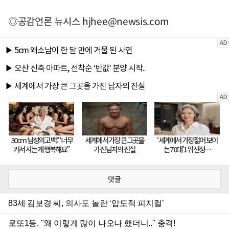
◎공감언론 뉴시스
hjhee@newsis.com
댓글