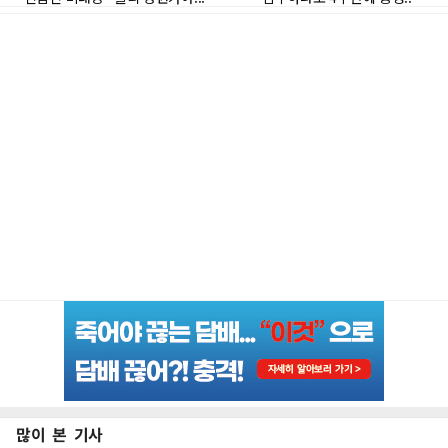
많이 본 기사