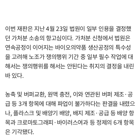
이번 재판은 지난 4월 23일 법원이 일부 인용을 결정했
던 가처분 소송의 항고심이다. 가처분 신청에서 법원은
연속공정이 이어지는 바이오의약품 생산공정의 특수성
을 고려해 노조가 쟁의행위 기간 중 일부 필수 작업에 대
해서는 쟁의행위를 해서는 안된다는 취지의 결정을 내린
바 있다.
농축 및 버퍼교환, 원액 충전, 이와 연관된 버퍼 제조·공
급 등 3개 항목에 대해 파업이 불가하다는 판결을 내렸으
나, 플라스크 및 배양기 배양, 배지 제조·공급 등 배양 항
목과 크로마토그래피·바이러스여과 등 정제의 6개 항목
은 기각됐다.