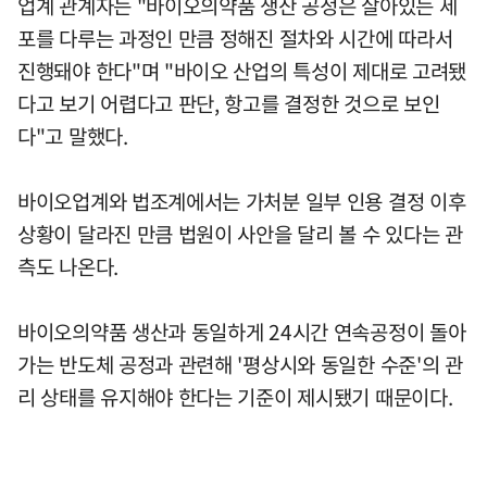
업계 관계자는 "바이오의약품 생산 공정은 살아있는 세
포를 다루는 과정인 만큼 정해진 절차와 시간에 따라서
진행돼야 한다"며 "바이오 산업의 특성이 제대로 고려됐
다고 보기 어렵다고 판단, 항고를 결정한 것으로 보인
다"고 말했다.
바이오업계와 법조계에서는 가처분 일부 인용 결정 이후
상황이 달라진 만큼 법원이 사안을 달리 볼 수 있다는 관
측도 나온다.
바이오의약품 생산과 동일하게 24시간 연속공정이 돌아
가는 반도체 공정과 관련해 '평상시와 동일한 수준'의 관
리 상태를 유지해야 한다는 기준이 제시됐기 때문이다.