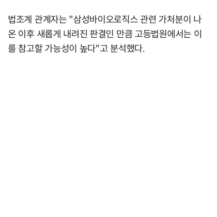
법조계 관계자는 "삼성바이오로직스 관련 가처분이 나
온 이후 새롭게 내려진 판결인 만큼 고등법원에서는 이
를 참고할 가능성이 높다"고 분석했다.